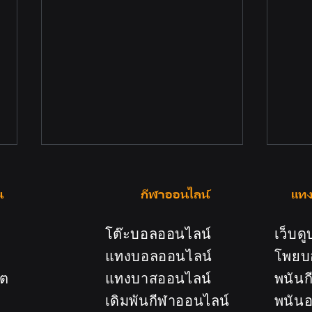
น
กีฬาออนไลน์
แทง
โต๊ะบอลออนไลน์
เว็บด
แทงบอลออนไลน์
โพยบ
อต
แทงบาสออนไลน์
พนันก
รวมเกมยอดฮิตใน 123Fox คาสิ
ข้อด
เดิมพันกีฬาออนไลน์
พนัน
โน ที่สายทำเงินต้องลองด้วยตัว
ออนไ