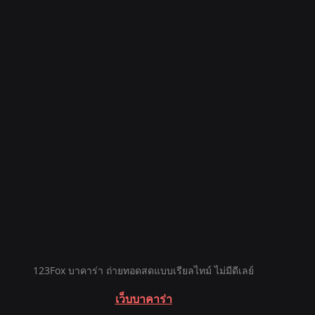
123Fox บาคาร่า ถ่ายทอดสดแบบเรียลไทม์ ไม่มีดีเลย์
เว็บบาคาร่า