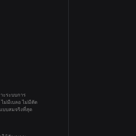
ราะระบบการ
ม่มีเบลอ ไม่มีตัด
้แบบสมจริงที่สุด