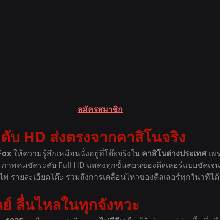
สมัครสมาชิก
ดับ HD ส่งตรงจากคาสิโนจริง
Fox
 ให้ความรู้สึกเหมือนนั่งอยู่ที่โต๊ะจริงใน 
คาสิโนต่างประเทศ
 เพ
ภาพคมชัดระดับ Full HD แสดงทุกขั้นตอนของดีลเลอร์แบบชัดเจน ไ
น้าไพ่ รายละเอียดโต๊ะ รวมถึงการเคลื่อนไหวของดีลเลอร์ทุกวินาทีได
ลย์ ลื่นไหลในทุกจังหวะ