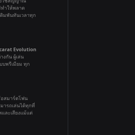
่หรือใช้สัญญาณ
ไม่ทำให้พลาด
ดิมพันทันเวลาทุก
arat Evolution 
งกัน ผู้เล่น
บบพรีเมียม ทุก
หรือสมาร์ตโฟน 
ารถเล่นได้ทุกที่
และเสียงแม้แต่