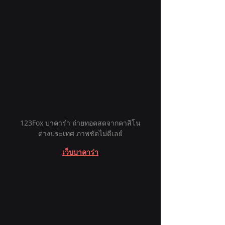
123Fox บาคาร่า ถ่ายทอดสดจากคาสิโน
ต่างประเทศ ภาพชัดไม่ดีเลย์
เว็บบาคาร่า