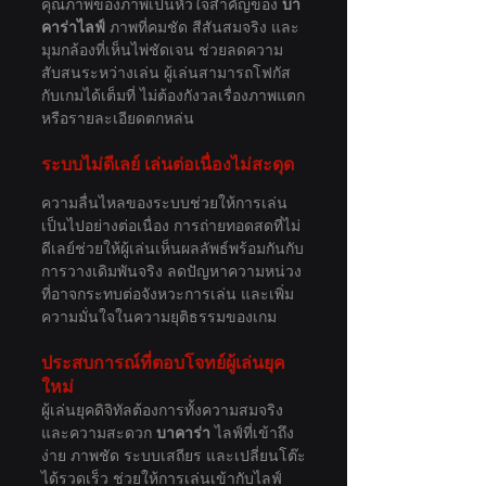
คุณภาพของภาพเป็นหัวใจสำคัญของ 
บา
คาร่าไลฟ์
 ภาพที่คมชัด สีสันสมจริง และ
มุมกล้องที่เห็นไพ่ชัดเจน ช่วยลดความ
สับสนระหว่างเล่น ผู้เล่นสามารถโฟกัส
กับเกมได้เต็มที่ ไม่ต้องกังวลเรื่องภาพแตก
หรือรายละเอียดตกหล่น
ระบบไม่ดีเลย์ เล่นต่อเนื่องไม่สะดุด
ความลื่นไหลของระบบช่วยให้การเล่น
เป็นไปอย่างต่อเนื่อง การถ่ายทอดสดที่ไม่
ดีเลย์ช่วยให้ผู้เล่นเห็นผลลัพธ์พร้อมกันกับ
การวางเดิมพันจริง ลดปัญหาความหน่วง
ที่อาจกระทบต่อจังหวะการเล่น และเพิ่ม
ความมั่นใจในความยุติธรรมของเกม
ประสบการณ์ที่ตอบโจทย์ผู้เล่นยุค
ใหม่
ผู้เล่นยุคดิจิทัลต้องการทั้งความสมจริง
และความสะดวก 
บาคาร่า
 ไลฟ์ที่เข้าถึง
ง่าย ภาพชัด ระบบเสถียร และเปลี่ยนโต๊ะ
ได้รวดเร็ว ช่วยให้การเล่นเข้ากับไลฟ์