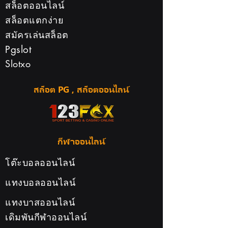
สล็อตออนไลน์
สล็อตแตกง่าย
สมัครเล่นสล็อต
รวมเกมยอดฮิตใน
ข้อดีของการเล่นบา
Pgslot
123Fox คาสิโน ที่สาย
ร่าออนไลน์กับเว็บ
Slotxo
ทำเงินต้องลองด้วยตัว
123Fox ที่หลายคน
เอง
มองข้าม
สล็อต PG , สล็อตออนไลน์
กีฬาออนไลน์
โต๊ะบอลออนไลน์
แทงบอลออนไลน์
แทงบาสออนไลน์
เดิมพันกีฬาออนไลน์