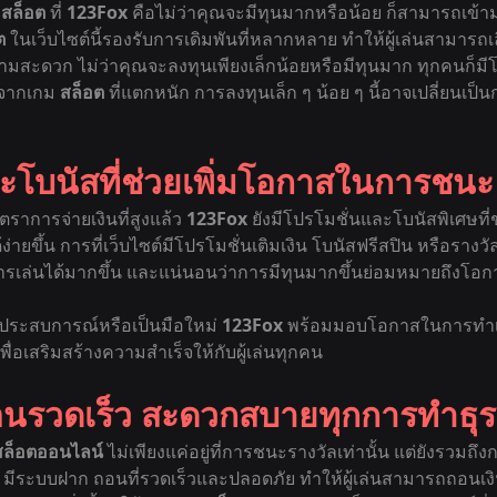
 
สล็อต
 ที่ 
123Fox
 คือไม่ว่าคุณจะมีทุนมากหรือน้อย ก็สามารถเข้า
ต
 ในเว็บไซต์นี้รองรับการเดิมพันที่หลากหลาย ทำให้ผู้เล่นสามารถเ
มสะดวก ไม่ว่าคุณจะลงทุนเพียงเล็กน้อยหรือมีทุนมาก ทุกคนก็มีโ
จากเกม 
สล็อต
 ที่แตกหนัก การลงทุนเล็ก ๆ น้อย ๆ นี้อาจเปลี่ยนเป็นก
ะโบนัสที่ช่วยเพิ่มโอกาสในการชนะ
ีอัตราการจ่ายเงินที่สูงแล้ว 
123Fox
 ยังมีโปรโมชั่นและโบนัสพิเศษที
้ง่ายขึ้น การที่เว็บไซต์มีโปรโมชั่นเติมเงิน โบนัสฟรีสปิน หรือรางวัล
การเล่นได้มากขึ้น และแน่นอนว่าการมีทุนมากขึ้นย่อมหมายถึงโ
่มีประสบการณ์หรือเป็นมือใหม่ 
123Fox
 พร้อมมอบโอกาสในการทำเงิน
ื่อเสริมสร้างความสำเร็จให้กับผู้เล่นทุกคน
นรวดเร็ว สะดวกสบายทุกการทำธุ
สล็อตออนไลน์
 ไม่เพียงแค่อยู่ที่การชนะรางวัลเท่านั้น แต่ยังรวมถึง
 มีระบบฝาก ถอนที่รวดเร็วและปลอดภัย ทำให้ผู้เล่นสามารถถอนเง