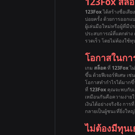
123Fox สล็
123Fox
 ได้สร้างชื่อเสี
บ่อยครั้ง ด้วยการออกแ
ผู้เล่นมือใหม่หรือผู้ที่ม
ประสบการณ์ที่แตกต่าง ก
รวดเร็ว โดยไม่ต้องใช้ท
โอกาสในการท
เกม 
สล็อต
 ที่ 
123Fox
 ไ
ขึ้น ด้วยฟีเจอร์พิเศษ เช
โอกาสทำกำไรได้มากขึ้นเ
ที่ 
123Fox
 คุณจะพบกับเ
เหมือนกันคือความง่ายใ
เงินได้อย่างจริงจัง การที่
กลายเป็นผู้ชนะที่ยิ่งให
ไม่ต้องมีทุนเ