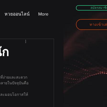
สมัครสมาชิ
หวยออนไลน์
More
ทางเข้าเล
ัก
ีที่ง่ายและสะดวก
หลายในปัจจุบันคือ
และมอบโอกาสให้