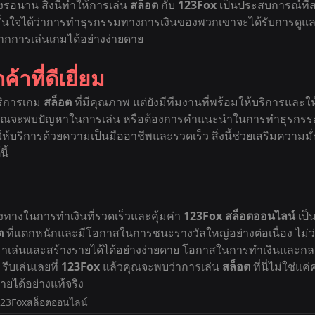
งรอนาน สิ่งนี้ทำให้การเล่น 
สล็อต
 กับ 
123Fox
 เป็นประสบการณ์ที
มั่นใจได้ว่าการทำธุรกรรมทางการเงินของพวกเขาจะได้รับการดูแล
้จากการเล่นเกมได้อย่างง่ายดาย
้าที่ดีเยี่ยม
ริการเกม 
สล็อต
 ที่มีคุณภาพ แต่ยังมีทีมงานที่พร้อมให้บริการและ
่าคุณจะพบปัญหาในการเล่น หรือต้องการคำแนะนำในการทำธุรกรร
ห้บริการด้วยความเป็นมืออาชีพและรวดเร็ว สิ่งนี้ช่วยเสริมความมั่น
ี้
างในการทำเงินที่รวดเร็วและคุ้มค่า 
123Fox
สล็อตออนไลน์
 เป็
ต
 ที่แตกหนักและมีโอกาสในการชนะรางวัลใหญ่อย่างต่อเนื่อง ไม่
าเล่นและสร้างรายได้ได้อย่างง่ายดาย โอกาสในการทำเงินและกลายเป
ีบเล่นเลยที่ 
123Fox
 แล้วคุณจะพบว่าการเล่น 
สล็อต
 ที่นี่ไม่ใช่แ
ยได้อย่างแท้จริง
23Foxสล็อตออนไลน์