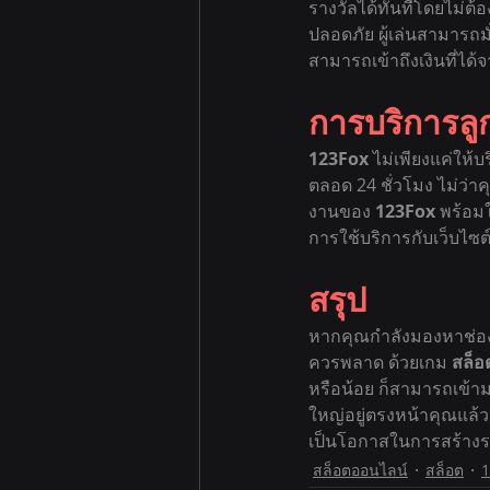
รางวัลได้ทันทีโดยไม่ต้อ
ปลอดภัย ผู้เล่นสามารถ
สามารถเข้าถึงเงินที่ได
การบริการลูกค
123Fox
 ไม่เพียงแค่ให้บ
ตลอด 24 ชั่วโมง ไม่ว
งานของ 
123Fox
 พร้อมใ
การใช้บริการกับเว็บไซต์น
สรุป
หากคุณกำลังมองหาช่องท
ควรพลาด ด้วยเกม 
สล็อ
หรือน้อย ก็สามารถเข้าม
ใหญ่อยู่ตรงหน้าคุณแล้ว ร
เป็นโอกาสในการสร้างรา
สล็อตออนไลน์
สล็อต
1