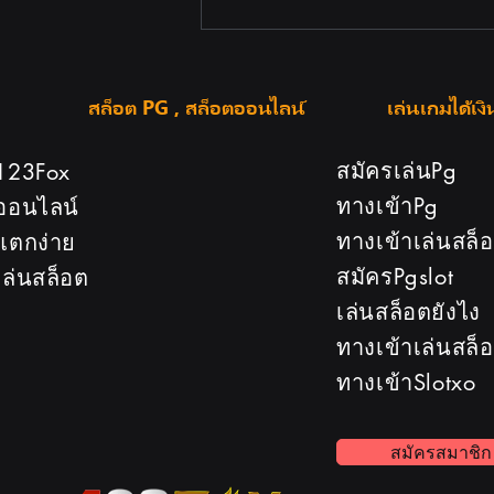
สล็อต PG , สล็อตออนไลน์
เล่นเกมได้เงิ
สมัครเล่นPg
123Fox
ทางเข้าPg
ออนไลน์
ทางเข้าเล่นสล็
แตกง่าย
คู่มือเลือกเกมสล็อตใน 123Fox
สมัครPgslot
เล่นสล็อต
สล็อต ให้เหมาะกับสไตล์ของ
เล่นสล็อตยังไง
คุณ
ทางเข้าเล่นสล็
ทางเข้าSlotxo
สมัครสมาชิก