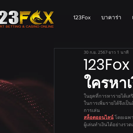
123Fox
บาคาร่า
30 ก.ย. 2567
ยาว 1 นาที
123Fox
ใครหาเง
ในยุคที่การหารายได้เสร
ในการเพิ่มรายได้จึงเป็น
การเล่น 
สล็อตออนไลน์
 โดยเฉพาะ
ผู้เล่นทำเงินได้อย่างรวดเ