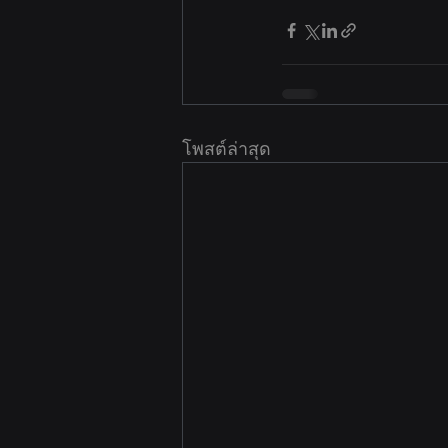
โพสต์ล่าสุด