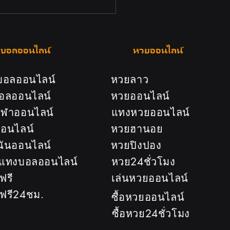
บอลออนไลน์
หวยออนไลน์
ูบอลออนไลน์
หวยลาว
อลออนไลน์
หวยออนไลน์
ีฬาออนไลน์
แทงหวยออนไลน์
ox สล็อต เล่นผ่านมือถือได้
ออนไลน์
หวยฮานอย
ไหม ทดสอบทุกระบบให้
นันออนไลน์
หวยปิงปอง
รแทงบอลออนไลน์
หวย24ชั่วโมง
ฟรี
เล่นหวยออนไลน์
ลฟรี24ชม.
ซื้อหวยออนไลน์
ซื้อหวย24ชั่วโมง