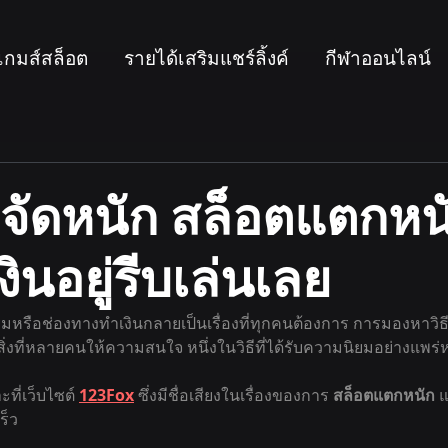
เกมส์สล็อต
รายได้เสริมแชร์ลิ้งค์
กีฬาออนไลน์
 จัดหนัก สล็อตแตกหน
ินอยู่รีบเล่นเลย
ิมหรือช่องทางทำเงินกลายเป็นเรื่องที่ทุกคนต้องการ การมองหาวิธ
สิ่งที่หลายคนให้ความสนใจ หนึ่งในวิธีที่ได้รับความนิยมอย่างแพร่
ที่เว็บไซต์ 
123Fox
 ซึ่งมีชื่อเสียงในเรื่องของการ 
สล็อตแตกหนัก
 
ร็ว