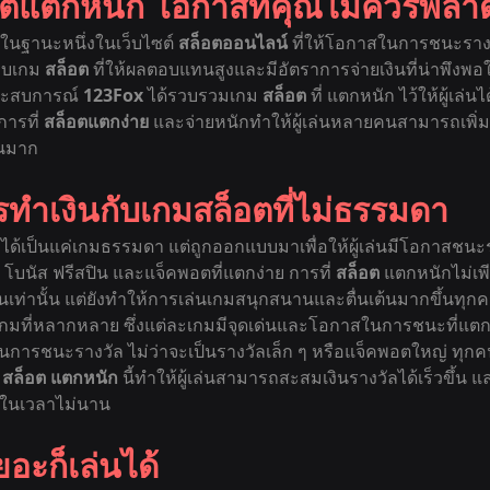
อตแตกหนัก โอกาสที่คุณไม่ควรพลา
ยงในฐานะหนึ่งในเว็บไซต์ 
สล็อตออนไลน์
 ที่ให้โอกาสในการชนะราง
บบเกม 
สล็อต
 ที่ให้ผลตอบแทนสูงและมีอัตราการจ่ายเงินที่น่าพึงพอใ
ีประสบการณ์ 
123Fox
 ได้รวบรวมเกม 
สล็อต
 ที่ แตกหนัก ไว้ให้ผู้เล่นไ
ารที่ 
สล็อตแตกง่าย
 และจ่ายหนักทำให้ผู้เล่นหลายคนสามารถเพิ่ม
ุนมาก
ำเงินกับเกมสล็อตที่ไม่ธรรมดา
ม่ได้เป็นแค่เกมธรรมดา แต่ถูกออกแบบมาเพื่อให้ผู้เล่นมีโอกาสชน
่น โบนัส ฟรีสปิน และแจ็คพอตที่แตกง่าย การที่ 
สล็อต
 แตกหนักไม่เพี
ท่านั้น แต่ยังทำให้การเล่นเกมสนุกสนานและตื่นเต้นมากขึ้นทุกครั้
กมที่หลากหลาย ซึ่งแต่ละเกมมีจุดเด่นและโอกาสในการชนะที่แตกต่าง
นการชนะรางวัล ไม่ว่าจะเป็นรางวัลเล็ก ๆ หรือแจ็คพอตใหญ่ ทุก
 
สล็อต แตกหนัก
 นี้ทำให้ผู้เล่นสามารถสะสมเงินรางวัลได้เร็วขึ้น 
ญ่ในเวลาไม่นาน
ยอะก็เล่นได้