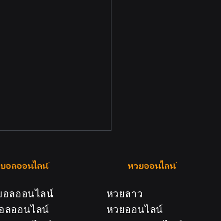
บอลออนไลน์
หวยออนไลน์
ูบอลออนไลน์
หวยลาว
อลออนไลน์
หวยออนไลน์