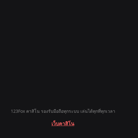
123Fox คาสิโน รองรับมือถือทุกระบบ เล่นได้ทุกที่ทุกเวลา
เว็บคาสิโน