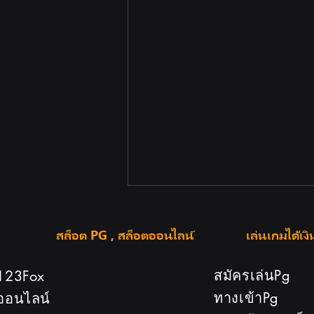
สล็อต PG , สล็อตออนไลน์
เล่นเกมได้เงิ
สมัครเล่นPg
123Fox
ทางเข้าPg
ออนไลน์