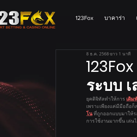
123Fox
บาคาร่า
8 ธ.ค. 2568
ยาว 1 นาที
123Fox 
ระบบ เล
ยุคดิจิทัลทำให้การ 
เดิม
เพราะเพียงแค่มีมือถือก็
โน
 ที่ถูกออกแบบมาให้รอ
การใช้งานมากขึ้น เล่นได