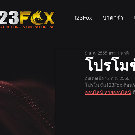
123Fox
บาคาร่า
9 ส.ค. 2565
ยาว 1 นาที
โปรโมช
อัปเดตเมื่อ
12 ก.ค. 2566
โปรโมชั่น123Fox ต้อนรั
ออนไลน์
หวยออนไลน์
 