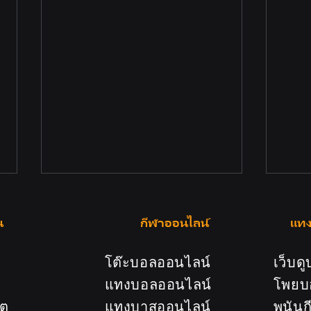
น
กีฬาออนไลน์
แทง
โต๊ะบอลออนไลน์
เว็บด
แทงบอลออนไลน์
โพยบ
อต
แทงบาสออนไลน์
พนันก