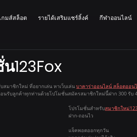
เกมส์สล็อต
รายได้เสริมแชร์ลิ้งค์
กีฬาออนไลน์
ั่น123Fox
บสมาชิกใหม่ ที่อยากเล่น หาเว็บเล่น 
บาคาร่าออนไลน์
สล็อตออนไ
ต้อนรับลูกค้าทุกท่านด้วยโปโมชั่นสมัครสมาชิกใหม่นี้ฝาก 300 รับ 4
โปรโมชั่นสำหรับ
สมาชิกใหม่12
ฝาก-ถอนไว 
แจ็คพอตออกทุกวัน