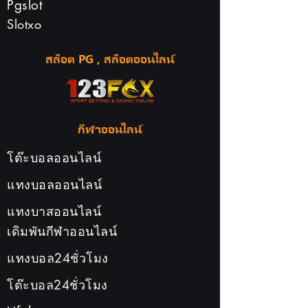
Pgslot
123Fox บาคาร่า ให้
123Fox คาสิโน ที่ส
Slotxo
เข้ากับสไตล์การเล่น
ทำเงินต้องลองด้วยต
ของคุณ
เอง
สล็อต PG , สล็อตออนไลน์
กีฬาออนไลน์
โต๊ะบอลออนไลน์
แทงบอลออนไลน์
แทงบาสออนไลน์
เดิมพันกีฬาออนไลน์
แทงบอล24ชั่วโมง
โต๊ะบอล24ชั่วโมง