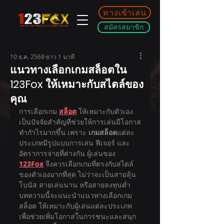
ทางเข้าเล่น
สมัครสมาชิก
10 ธ.ค. 2568
ยาว 1 นาที
แนวทางเลือกเกมสล็อตใน
123Fox ให้เหมาะกับสไตล์ของ
คุณ
การเลือกเกม 
สล็อต
 ให้เหมาะกับตัวเอง
เป็นปัจจัยสำคัญที่ช่วยให้การเล่นมีโอกาส
ทำกำไรมากขึ้น เพราะ 
เกมสล็อต
แต่ละ
ประเภทมีรูปแบบการเล่น ฟีเจอร์ และ
อัตราการจ่ายที่ต่างกัน ผู้เล่นของ 
123Fox
 จึงควรเลือกเกมที่ตรงกับสไตล์
ของตัวเองมากที่สุด ไม่ว่าจะเป็นสายลุ้น
โบนัส สายเล่นนาน หรือสายลงทุนต่ำ 
บทความนี้จะแนะนำแนวทางเลือกเกม
สล็อต ให้เหมาะกับผู้เล่นแต่ละประเภท 
เพื่อช่วยเพิ่มโอกาสในการชนะและสนุก