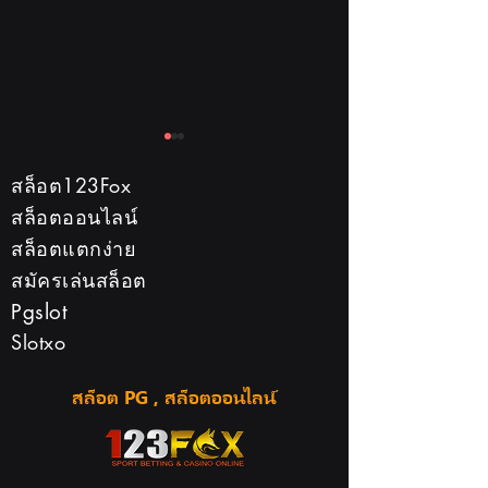
สล็อต123Fox
สล็อตออนไลน์
สล็อตแตกง่าย
สมัครเล่นสล็อต
รวมเกมยอดฮิตใน
123Fox สล็อต ฝาก
Pgslot
123Fox คาสิโน ที่สาย
ถอนออโต้ รวดเร็ว
Slotxo
ทำเงินต้องลองด้วยตัว
ทันใจไม่ต้องรอนาน
เอง
สล็อต PG , สล็อตออนไลน์