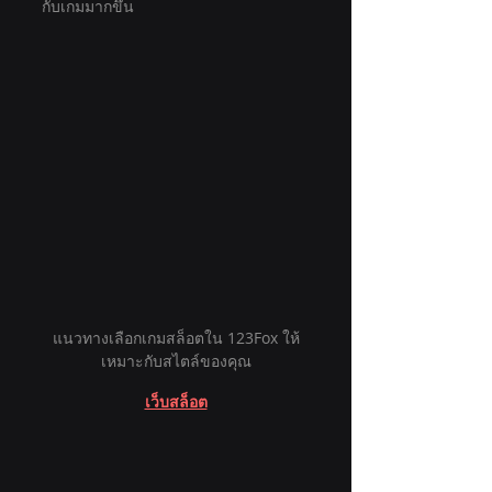
กับเกมมากขึ้น
แนวทางเลือกเกมสล็อตใน 123Fox ให้
เหมาะกับสไตล์ของคุณ
เว็บสล็อต