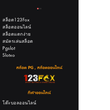
สล็อต123Fox
สล็อตออนไลน์
สล็อตแตกง่าย
สมัครเล่นสล็อต
123Fox สล็อต ฝาก
123Fox สล็อต เล่น
Pgslot
ถอนออโต้ รวดเร็ว
ผ่านมือถือได้จริงไห
Slotxo
ทันใจไม่ต้องรอนาน
ทดสอบทุกระบบให้
แล้ว
สล็อต PG , สล็อตออนไลน์
กีฬาออนไลน์
โต๊ะบอลออนไลน์