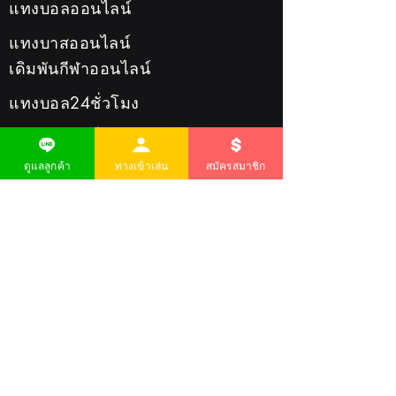
แทงบอลออนไลน์
แทงบาสออนไลน์
เดิมพันกีฬาออนไลน์
แทงบอล24ชั่วโมง
โต๊ะบอล24ชั่วโมง
ดูแลลูกค้า
ทางเข้าเล่น
สมัครสมาชิก
Ufabet
Ufabet เข้าสู่ระบบ
Ufabet เว็บหลัก
ทางเข้า Ufabet
สมัครUfabet
เล่นเกมได้เงิน
สมัครเล่นPg