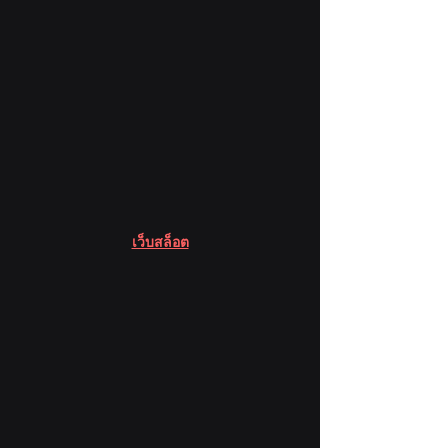
เว็บสล็อต