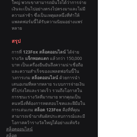
ใหญ่ พวกเขาสามารถมั่นใจได้ว่าการจ่าย
เงินจะเป็นไปอย่างตรงไปตรงมาและไม่มี
ความล่าช้า ซึ่งเป็นเหตุผลหนึ่งที่ทำให้
แพลตฟอร์มนี้ได้รับความนิยมอย่างแพร่
หลาย
สรุป
การที่ 
123Fox
สล็อตออนไลน์ 
ได้จ่าย
รางวัล 
แจ็กพอตแตก
 แล้วกว่า 150,000 
บาท เป็นเครื่องยืนยันถึงความน่าเชื่อถือ
และความสำเร็จของแพลตฟอร์มนี้ใน
วงการเกม
 สล็อตออนไลน์
 ด้วยการนำ
เสนอเกมที่หลากหลาย ระบบการจ่ายเงิน
ที่โปร่งใสและรวดเร็ว รวมถึงโอกาสใน
การชนะรางวัลที่มากมาย หากคุณเป็น
คนหนึ่งที่ต้องการทดสอบโชคและฝีมือใน
การเล่นเกม
 สล็อต
123Fox
 คือที่ที่คุณ
สามารถเข้ามาสัมผัสประสบการณ์และมี
โอกาสคว้ารางวัลใหญ่ได้อย่างแท้จริง
สล็อตออนไลน์
สล็อต