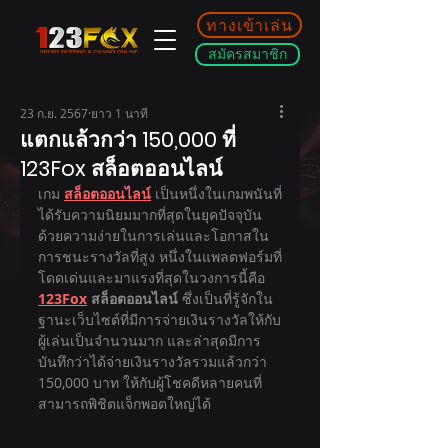
ทางเข้าเล่น
สมัครสมาชิก
23 ก.ย. 2567
ยาว 1 นาที
แตกแล้วกว่า 150,000 ที่
123Fox สล็อตออนไลน์
เกม 
สล็อตออนไลน์
 เป็นหนึ่งในเกมพนันที่
ได้รับความนิยมมากที่สุดในยุคปัจจุบัน 
ด้วยความง่ายในการเล่นและโอกาสใน
การชนะรางวัลที่สูง หนึ่งในแพลตฟอร์มที่
โดดเด่นและมาแรงที่สุดในวงการนี้คือ 
123Fox
สล็อตออนไลน์
 ซึ่งเป็นที่รู้จักใน
ฐานะเว็บไซต์ที่มีการจ่ายเงินรางวัลให้กับ
ผู้เล่นเป็นจำนวนมาก และล่าสุดมีการ
บันทึกว่าได้จ่ายเงินรางวัลรวมแล้วกว่า 
150,000 บาท ให้กับผู้โชคดีหลายคนที่
สามารถพิชิตแจ็กพอตใหญ่ได้