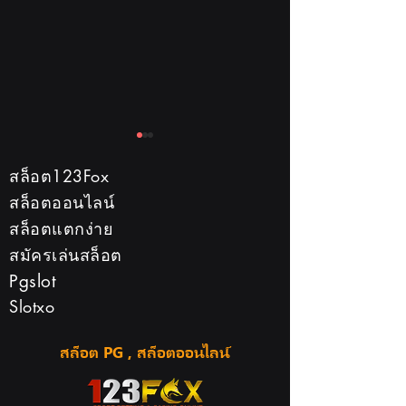
สล็อต123Fox
สล็อตออนไลน์
สล็อตแตกง่าย
สมัครเล่นสล็อต
123Fox คาสิโน ฝาก
123Fox คาสิโน รอง
Pgslot
ถอนออโต้ รวดเร็ว
มือถือ เล่นได้ทุกที่ทุ
Slotxo
ปลอดภัย ไม่มีขั้นต่ำ
เวลาแบบไร้สะดุด
สล็อต PG , สล็อตออนไลน์