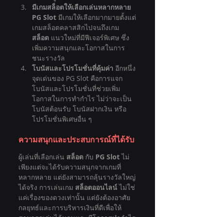
มีเกมสล็อตให้เลือกเล่นหลากหลาย 
PG Slot
 มีเกมให้เลือกมากมายตั้งแต่
เกมสล็อตคลาสสิกไปจนถึงเกม
สล็อต
 แนวใหม่ที่มีฟีเจอร์พิเศษ ซึ่ง
เพิ่มความสนุกและโอกาสในการ
ชนะรางวัล
โบนัสและโปรโมชั่นที่คุ้มค่า 
อีกหนึ่ง
จุดเด่นของ PG Slot คือการแจก
โบนัสและโปรโมชั่นที่ช่วยเพิ่ม
โอกาสในการทำกำไร ไม่ว่าจะเป็น
โบนัสต้อนรับ โบนัสฝากเงิน หรือ
โปรโมชั่นพิเศษอื่น ๆ
ความสนุกและประสบการณ์ที่ได้รับ
ผู้เล่นที่เลือกเล่น 
สล็อต
 กับ 
PG Slot
 ไม่
เพียงแต่จะได้รับความสนุกจากเกมที่
หลากหลาย แต่ยังสามารถลุ้นรางวัลใหญ่
ได้จริง การเล่นเกม 
สล็อตออนไลน์
 ไม่ใช่
แค่เรื่องของดวงเท่านั้น แต่ยังต้องอาศัย
กลยุทธ์และการบริหารเงินที่ดีเพื่อให้