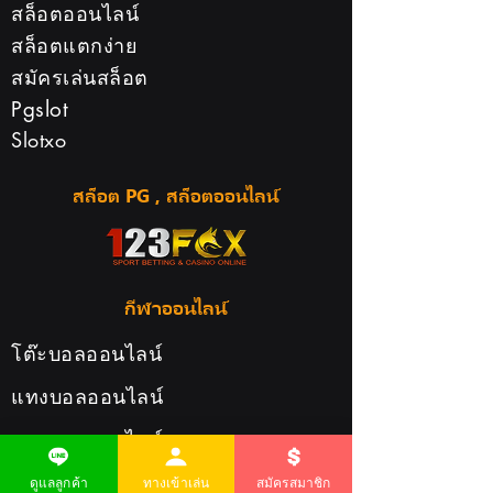
สล็อตออนไลน์
สล็อตแตกง่าย
สมัครเล่นสล็อต
รวมเกมยอดฮิตใน
123Fox สล็อต ฝาก
Pgslot
123Fox คาสิโน ที่สาย
ถอนออโต้ รวดเร็ว
Slotxo
ทำเงินต้องลองด้วยตัว
ทันใจไม่ต้องรอนาน
เอง
สล็อต PG , สล็อตออนไลน์
กีฬาออนไลน์
โต๊ะบอลออนไลน์
แทงบอลออนไลน์
แทงบาสออนไลน์
เดิมพันกีฬาออนไลน์
ดูแลลูกค้า
ทางเข้าเล่น
สมัครสมาชิก