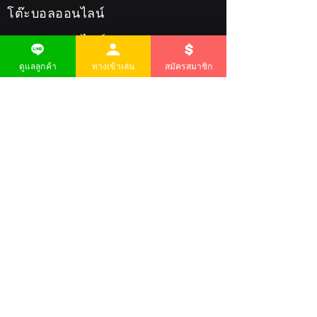
โต๊ะบอลออนไลน์
แทงบอลออนไลน์
แทงบาสออนไลน์
ดูแลลูกค้า
ทางเข้าเล่น
สมัครสมาชิก
เดิมพันกีฬาออนไลน์
แทงบอล24ชั่วโมง
โต๊ะบอล24ชั่วโมง
Ufabet
Ufabet เข้าสู่ระบบ
Ufabet เว็บหลัก
ทางเข้า Ufabet
สมัครUfabet