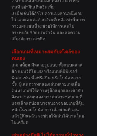
2 หากเล่นเสียจนถึงงบที่ตั้งไว้ ควรหยุด
ทันที อย่าฝืนเติมเงินเพิ่ม
3 เมื่อเล่นได้กำไร ควรแบ่งส่วนหนึ่งเก็บ
ไว้ และเล่นต่อด้วยส่วนที่เหลือเท่านั้นการ
วางแผนเช่นนี้จะช่วยให้การเล่นไม่
กระทบกับชีวิตประจำวัน และลดความ
เสี่ยงต่อการเสพติด
เลือกเกมที่เหมาะสมกับสไตล์ของ
ตนเอง
เกม 
สล็อต
 มีหลายรูปแบบ ทั้งแบบคลาส
สิก แบบวิดีโอ 3D หรือแบบที่มีฟีเจอร์
พิเศษ เช่น ซื้อฟรีสปิน หรือโบนัสหลาย
ชั้น ผู้เล่นควรทดลองเล่นหลายเกมเพื่อ
ค้นหาเกมที่ให้ความรู้สึกสนุกและเข้ากับ
จังหวะของตนเอง บางคนอาจชอบเกมที่
แจกเล็กแต่บ่อย บางคนอาจชอบเกมที่ลุ้น
หนักในรอบโบนัส การเลือกเกมที่ เล่น
แล้วรู้สึกเพลิน จะช่วยให้เล่นได้นานโดย
ไม่เครียด
เล่นอย่างมีสติ ไม่ใช้อารมณ์นำทาง