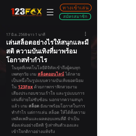
ทางเข้าเล่น
สมัครสมาชิก
17 มิ.ย. 2568
ยาว 1 นาที
เล่นสล็อตอย่างไรให้สนุกและมี
สติ ความบันเทิงที่มาพร้อม
โอกาสทำกำไร
ในยุคที่เทคโนโลยีดิจิทัลเข้าถึงผู้คนทุก
เพศทุกวัย เกม 
สล็อตออนไลน์
 ได้กลาย
เป็นหนึ่งในรูปแบบความบันเทิงยอดนิยม
ใน 
123Fox
 ด้วยภาพกราฟิกสวยงาม 
เสียงประกอบชวนเร้าใจ และรูปแบบการ
เล่นที่ง่ายไม่ซับซ้อน นอกจากความสนุก
แล้ว เกม 
สล็อต
 ยังมาพร้อมโอกาสในการ
ทำกำไร แต่การเล่น สล็อต ให้ได้ทั้งความ
เพลิดเพลินและผลตอบแทนที่ดี จำเป็น
ต้องเล่นอย่างมีสติ รู้เท่าทันตัวเองและ
เข้าใจกติกาอย่างแท้จริง