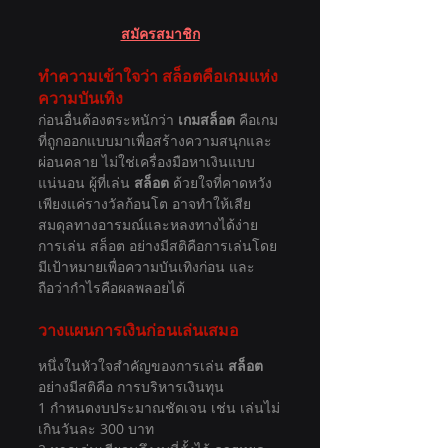
สมัครสมาชิก
ทำความเข้าใจว่า สล็อตคือเกมแห่ง
ความบันเทิง
ก่อนอื่นต้องตระหนักว่า 
เกมสล็อต 
คือเกม
ที่ถูกออกแบบมาเพื่อสร้างความสนุกและ
ผ่อนคลาย ไม่ใช่เครื่องมือหาเงินแบบ
แน่นอน ผู้ที่เล่น 
สล็อต
 ด้วยใจที่คาดหวัง
เพียงแค่รางวัลก้อนโต อาจทำให้เสีย
สมดุลทางอารมณ์และหลงทางได้ง่าย 
การเล่น สล็อต อย่างมีสติคือการเล่นโดย
มีเป้าหมายเพื่อความบันเทิงก่อน และ
ถือว่ากำไรคือผลพลอยได้
วางแผนการเงินก่อนเล่นเสมอ
หนึ่งในหัวใจสำคัญของการเล่น 
สล็อต
อย่างมีสติคือ การบริหารเงินทุน
1 กำหนดงบประมาณชัดเจน เช่น เล่นไม่
เกินวันละ 300 บาท