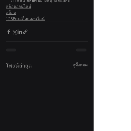
การเล่น 
สล็อต
 อย่างสนุกและมีสติ
สล็อตออนไลน์
สล็อต
123Foxสล็อตออนไลน์
โพสต์ล่าสุด
ดูทั้งหมด