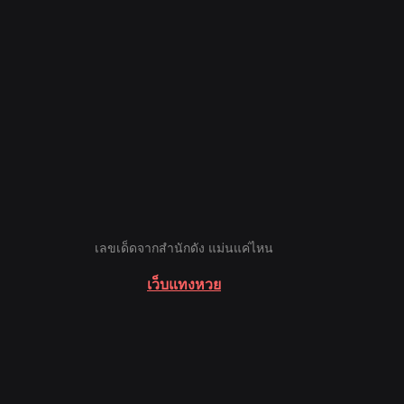
เลขเด็ดจากสำนักดัง แม่นแค่ไหน
เว็บแทงหวย