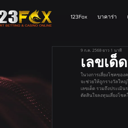
123Fox
บาคาร่า
9 ก.ค. 2568
ยาว 1 นาที
เลขเด็
ในวงการเสี่ยงโชคของคนไ
จะช่วยให้ถูกรางวัลใหญ่
เลขเด็ด รวมถึงประเมินร
ตัดสินใจลงทุนเสี่ยงโชค