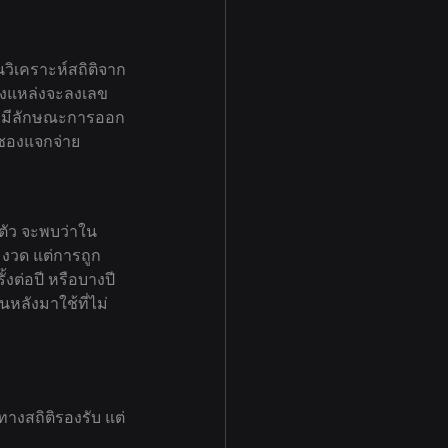
วิเคราะห์สถิติจาก
บางแหล่งจะลงเลข
จะมีลักษณะการออก
ยซองแจกจ่าย
 ตัว จะพบว่าใน
งวด แต่การถูก
้งต่อปี หรือบางปี
นหลังมาใช้ที่ไม่
างสถิติรองรับ แต่