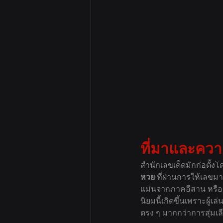
ที่มาและคว
สำนักเลขเด็ดมักก่อตั้งโด
หวย
 ที่ผ่านการให้เลขม
แม่นจากภาคอีสาน หรือ ก
นิยมนี้เกิดขึ้นเพราะผู้
ตรง ๆ มากกว่าการสุ่มเล