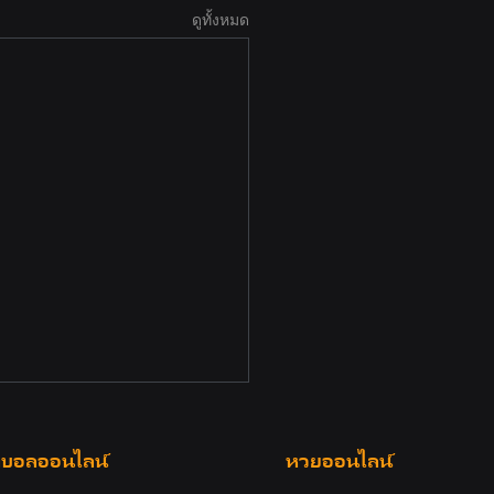
ดูทั้งหมด
บอลออนไลน์
หวยออนไลน์