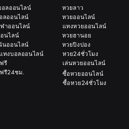
ูบอลออนไลน์
หวยลาว
อลออนไลน์
หวยออนไลน์
ีฬาออนไลน์
แทงหวยออนไลน์
ox สล็อต ฝากถอนออโต้
ออนไลน์
หวยฮานอย
ร็วทันใจไม่ต้องรอนาน
นันออนไลน์
หวยปิงปอง
รแทงบอลออนไลน์
หวย24ชั่วโมง
ฟรี
เล่นหวยออนไลน์
ลฟรี24ชม.
ซื้อหวยออนไลน์
ซื้อหวย24ชั่วโมง