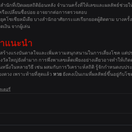
 สำนักที่เปิดเผยสถิติย้อนหลัง จำนวนครั้งที่ให้เลขและผลลัพธ์ช่วยใ
ๆ หรือเปลี่ยนชื่อบ่อย อาจยากต่อการตรวจสอบ
นยุคโซเชียลมีเดีย บางสำนักอาศัยกระแสเรียกยอดผู้ติดตาม บางครั
ดเงิน จากผู้เล่น
คำแนะนำ
วยสร้างแรงบันดาลใจและเพิ่มความสนุกสนานในการเสี่ยงโชค แต่
งวัลใหญ่ยังต่ำมาก การพึ่งพาเลขเด็ดเพียงอย่างเดียวอาจทำให้เกิ
็นหนึ่งในหลายวิธี เช่น ผสมกับการวิเคราะห์สถิติ รู้จักกำหนดงบป
งดวง เพราะท้ายที่สุดแล้ว 
หวย
 ยังคงเป็นเกมที่ผลลัพธ์ขึ้นอยู่กั
เตอรี่