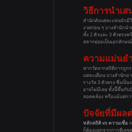
วิธีการนำเส
สำนักดังแต่ละแห่งมักมี
งวดก่อน ๆ บางสำนักนำเส
ทั้ง 2 ตัวและ 3 ตัวตร
สลากย่อมเป็นเอกลักษณ
ความแม่นยำ
หากวัดจากสถิติการถูกราง
แต่ละเดือน บางสำนักอา
รางวัล 3 ตัวตรง ซึ่งเป็น
อาจไม่มีเลย ทั้งนี้ขึ้น
สอดคล้อง หรือแม้แต่การ
ปัจจัยที่มี
หลักสถิติ vs ความเชื่อ
 
ก็ต้องแยกจากการตีเลขตา