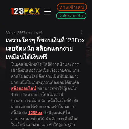
ทางเข้าเล่น
สมัครสมาชิก
30 ก.ย. 2567
ยาว 1 นาที
เพราะใครๆ ก็ชอบเงินที่ 123Fox
เลยจัดหนัก สล็อตแตกง่าย
เหมือนได้เงินฟรี
ในยุคสมัยที่เทคโนโลยีก้าวหน้าและการ
เข้าถึงอินเทอร์เน็ตเป็นเรื่องง่ายดาย เกม
คาสิโนออนไลน์จึงกลายเป็นที่นิยมอย่าง
มาก หนึ่งในเกมที่ทุกคนต้องเคยได้ยินคือ 
สล็อตออนไลน์
 ที่สามารถทำให้ผู้เล่นได้
รับรางวัลมากมายโดยไม่ต้องมี
ประสบการณ์มากนัก หนึ่งในเว็บที่กำลัง
มาแรงและได้รับการยอมรับในวงการ 
สล็อต
 คือ 
123Fox
 ซึ่งมีจุดเด่นที่ไม่
สามารถมองข้ามได้ นั่นคือ การที่ 
สล็อต
ในเว็บนี้ 
แตกง่าย
 และทำให้ผู้เล่นรู้สึก