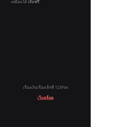
เหมือนได้ 
เงินฟรี
เรื่องเงินเรื่องเล็กที่ 123Fox
เว็บสล็อต