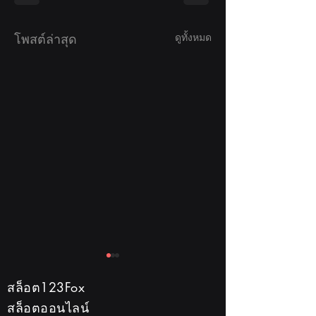
โพสต์ล่าสุด
ดูทั้งหมด
สล็อต123Fox
สล็อตออนไลน์