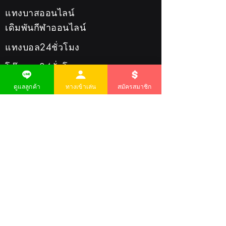
แทงบาสออนไลน์
เดิมพันกีฬาออนไลน์
แทงบอล24ชั่วโมง
โต๊ะบอล24ชั่วโมง
Ufabet
ดูแลลูกค้า
ทางเข้าเล่น
สมัครสมาชิก
Ufabet เข้าสู่ระบบ
Ufabet เว็บหลัก
ทางเข้า Ufabet
สมัครUfabet
เล่นเกมได้เงิน
สมัครเล่นPg