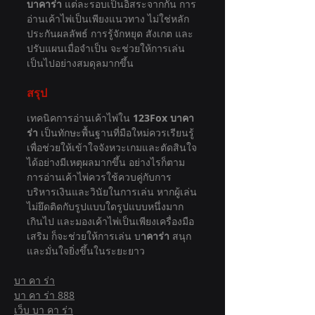
บาคาร่า
 แต่ละรอบเป็นอิสระจากกัน การ
อ่านเค้าไพ่เป็นเพียงแนวทาง ไม่ใช่หลัก
ประกันผลลัพธ์ การรู้จักหยุด สังเกต และ
ปรับแผนเมื่อจำเป็น จะช่วยให้การเล่น
เป็นไปอย่างสมดุลมากขึ้น
สรุป
เทคนิคการอ่านเค้าไพ่ใน 
123Fox บาคา
ร่า
 เป็นทักษะพื้นฐานที่มือใหม่ควรเรียนรู้ 
เพื่อช่วยให้เข้าใจจังหวะเกมและตัดสินใจ
ได้อย่างมีเหตุผลมากขึ้น อย่างไรก็ตาม 
การอ่านเค้าไพ่ควรใช้ควบคู่กับการ
บริหารเงินและวินัยในการเล่น หากผู้เล่น
ไม่ยึดติดกับรูปแบบใดรูปแบบหนึ่งมาก
เกินไป และมองเค้าไพ่เป็นเพียงเครื่องมือ
เสริม ก็จะช่วยให้การเล่น บ
าคาร่า 
สนุก
และมั่นใจยิ่งขึ้นในระยะยาว
บา คา ร่า
บา คา ร่า 888
เว็บ บา คา ร่า