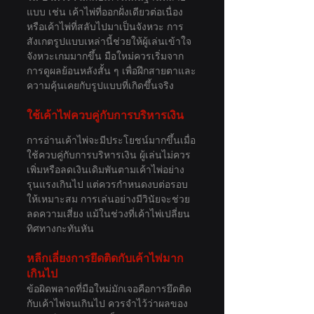
แบบ เช่น เค้าไพ่ที่ออกฝั่งเดียวต่อเนื่อง 
หรือเค้าไพ่ที่สลับไปมาเป็นจังหวะ การ
สังเกตรูปแบบเหล่านี้ช่วยให้ผู้เล่นเข้าใจ
จังหวะเกมมากขึ้น มือใหม่ควรเริ่มจาก
การดูผลย้อนหลังสั้น ๆ เพื่อฝึกสายตาและ
ความคุ้นเคยกับรูปแบบที่เกิดขึ้นจริง
ใช้เค้าไพ่ควบคู่กับการบริหารเงิน
การอ่านเค้าไพ่จะมีประโยชน์มากขึ้นเมื่อ
ใช้ควบคู่กับการบริหารเงิน ผู้เล่นไม่ควร
เพิ่มหรือลดเงินเดิมพันตามเค้าไพ่อย่าง
รุนแรงเกินไป แต่ควรกำหนดงบต่อรอบ
ให้เหมาะสม การเล่นอย่างมีวินัยจะช่วย
ลดความเสี่ยง แม้ในช่วงที่เค้าไพ่เปลี่ยน
ทิศทางกะทันหัน
หลีกเลี่ยงการยึดติดกับเค้าไพ่มาก
เกินไป
ข้อผิดพลาดที่มือใหม่มักเจอคือการยึดติด
กับเค้าไพ่จนเกินไป ควรจำไว้ว่าผลของ 