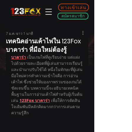
ทางเข้าเล่น
สมัครสมาชิก
7 ม.ค.
ยาว 1 นาที
เทคนิคอ่านเค้าไพ่ใน 123Fox
บาคาร่า ที่มือใหม่ต้องรู้
บาคาร่า
 เป็นเกมไพ่ที่ดูเรียบง่าย แต่แฝง
ไปด้วยรายละเอียดที่ผู้เล่นสามารถเรียนรู้
และนำมาปรับใช้ได้ หนึ่งในทักษะที่ผู้เล่น
มือใหม่ควรทำความเข้าใจคือ การอ่าน
เค้าไพ่ ซึ่งช่วยให้มองภาพรวมของเกมได้
ชัดเจนขึ้น บทความนี้จะอธิบายเทคนิค
พื้นฐานในการอ่านเค้าไพ่สำหรับผู้เริ่มต้น
เล่น 
123Fox บาคาร่า
 เพื่อให้การตัดสิน
ใจเดิมพันมีหลักคิดมากกว่าการเล่นตาม
ความรู้สึก