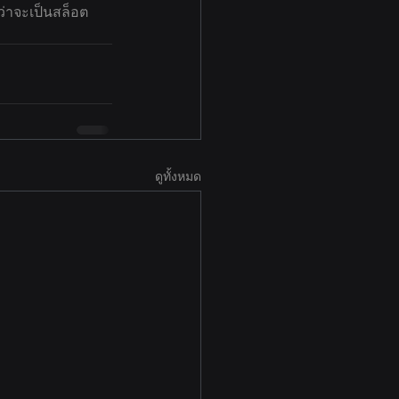
ว่าจะเป็นสล็อต
ดูทั้งหมด