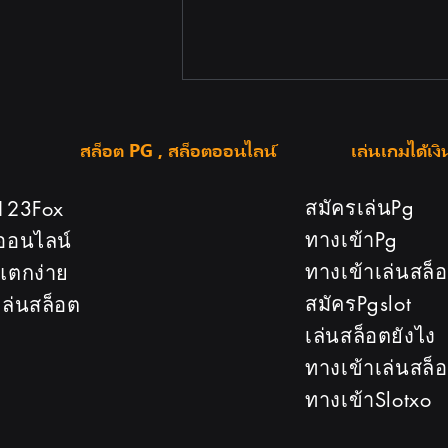
สล็อต PG , สล็อตออนไลน์
เล่นเกมได้เงิ
สมัครเล่นPg
123Fox
ทางเข้าPg
ออนไลน์
ทางเข้าเล่นสล็
แตกง่าย
คู่มือเลือกเกมสล็อตใน 123Fox
สมัครPgslot
เล่นสล็อต
สล็อต ให้เหมาะกับสไตล์ของ
เล่นสล็อตยังไง
คุณ
ทางเข้าเล่นสล็
ทางเข้าSlotxo