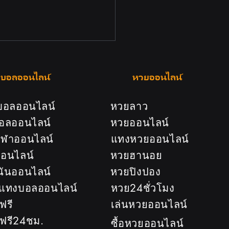
บอลออนไลน์
หวยออนไลน์
ูบอลออนไลน์
หวยลาว
อลออนไลน์
หวยออนไลน์
ีฬาออนไลน์
แทงหวยออนไลน์
กมยอดฮิตใน 123Fox คาสิ
ออนไลน์
หวยฮานอย
ี่สายทำเงินต้องลองด้วยตัว
นันออนไลน์
หวยปิงปอง
รแทงบอลออนไลน์
หวย24ชั่วโมง
ฟรี
เล่นหวยออนไลน์
ลฟรี24ชม.
ซื้อหวยออนไลน์