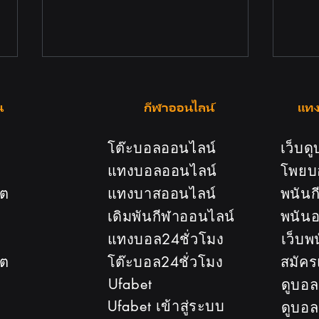
น
กีฬาออนไลน์
แทง
โต๊ะบอลออนไลน์
เว็บด
แทงบอลออนไลน์
โพยบ
อต
แทงบาสออนไลน์
พนันก
วิธีเลือกโต๊ะเดิมพันใน 123Fox
รวมเ
เดิมพันกีฬาออนไลน์
พนัน
บาคาร่า ให้เข้ากับสไตล์การ
โน ท
แทงบอล24ชั่วโมง
เว็บพ
เล่นของคุณ
เอง
อต
โต๊ะบอล24ชั่วโมง
สมัค
Ufabet
ดูบอล
Ufabet เข้าสู่ระบบ
ดูบอ