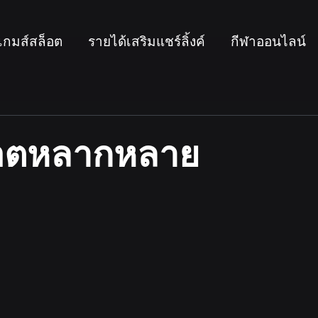
เกมส์สล็อต
รายได้เสริมแชร์ลิ้งค์
กีฬาออนไลน์
็อตหลากหลาย