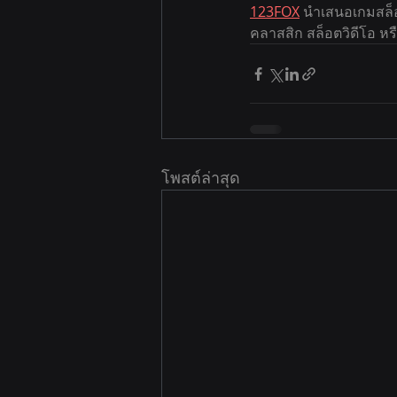
123FOX
 นำเสนอเกมสล็อ
คลาสสิก สล็อตวิดีโอ หร
โพสต์ล่าสุด