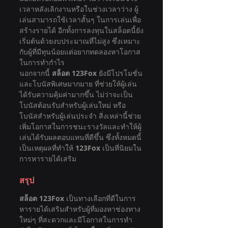
เวลาหลังเลิกงานหรือในช่วงเวลาว่าง ผู้
เล่นสามารถใช้เวลาสั้นๆ ในการเล่นเพื่อ
สร้างรายได้ อีกทั้งการลงทุนในสล็อตนี้ยัง
เริ่มต้นด้วยงบประมาณที่ไม่สูง ซึ่งเหมาะ
กับผู้ที่มีทุนน้อยแต่อยากทดลองหาโอกาส
ในการทำกำไร
นอกจากนี้ 
สล็อต 123Fox
 ยังมีโปรโมชั่น
และโบนัสพิเศษมากมาย ที่ช่วยให้ผู้เล่น
ได้รับความคุ้มค่ามากขึ้น ไม่ว่าจะเป็น
โบนัสต้อนรับสำหรับผู้เล่นใหม่ หรือ
โบนัสสำหรับผู้เล่นประจำ สิ่งเหล่านี้ช่วย
เพิ่มโอกาสในการชนะรางวัลและทำให้ผู้
เล่นได้รับผลตอบแทนที่ดีขึ้น ซึ่งทั้งหมดนี้
เป็นเหตุผลที่ทำให้ 
123Fox
 เป็นที่นิยมใน
การหารายได้เสริม
สรุป
สล็อต 123Fox
 เป็นทางเลือกที่ดีในการ
หารายได้เสริมสำหรับผู้ที่มองหาช่องทาง
ใหม่ๆ ที่สะดวกและมีโอกาสในการทำ