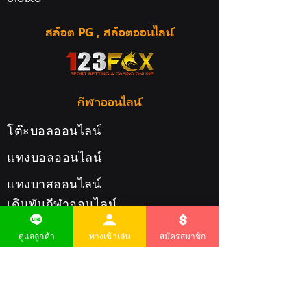
ทันใจไม่ต้องรอนาน
ทดสอบทุกระบบให้
แล้ว
สล็อต PG , สล็อตออนไลน์
กีฬาออนไลน์
โต๊ะบอลออนไลน์
แทงบอลออนไลน์
แทงบาสออนไลน์
เดิมพันกีฬาออนไลน์
แทงบอล24ชั่วโมง
ดูแลลูกค้า
ทางเข้าเล่น
สมัครสมาชิก
โต๊ะบอล24ชั่วโมง
Ufabet