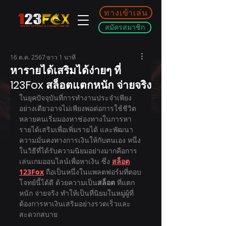
ทางเข้าเล่น
สมัครสมาชิก
16 ต.ค. 2567
ยาว 1 นาที
หารายได้เสริมได้ง่ายๆ ที่
123Fox สล็อตแตกหนัก จ่ายจริง
ในยุคปัจจุบันที่การทำงานประจำเพียง
อย่างเดียวอาจไม่เพียงพอต่อการใช้ชีวิต 
หลายคนเริ่มมองหาช่องทางในการหา
รายได้เสริมเพื่อเพิ่มรายได้ และพัฒนา
ความมั่นคงทางการเงินให้กับตนเอง หนึ่ง
ในวิธีที่ได้รับความนิยมอย่างมากคือการ
เล่นเกมออนไลน์เพื่อหาเงิน ซึ่ง
สล็อต
123Fox
 ถือเป็นหนึ่งในแพลตฟอร์มที่ตอบ
โจทย์นี้ได้ดี ด้วยความเป็น
สล็อต
 ที่แตก
หนัก จ่ายจริง ทำให้เป็นที่นิยมในหมู่ผู้ที่
ต้องการหาเงินเสริมอย่างรวดเร็วและ
สะดวกสบาย