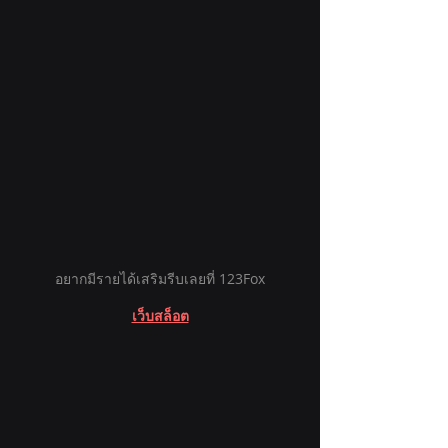
อยากมีรายได้เสริมรีบเลยที่ 123Fox
เว็บสล็อต