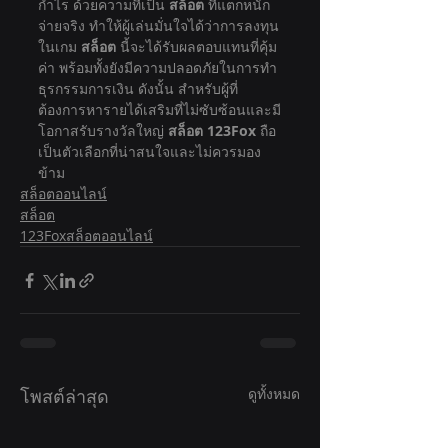
กำไร ด้วยความที่เป็น 
สล็อต
 ที่แตกหนัก 
จ่ายจริง ทำให้ผู้เล่นมั่นใจได้ว่าการลงทุน
ในเกม 
สล็อต
 นี้จะได้รับผลตอบแทนที่คุ้ม
ค่า พร้อมทั้งยังมีความปลอดภัยในการทำ
ธุรกรรมการเงิน ดังนั้น สำหรับผู้ที่
ต้องการหารายได้เสริมที่ไม่ซับซ้อนและมี
โอกาสรับรางวัลใหญ่ 
สล็อต 123Fox
 ถือ
เป็นตัวเลือกที่น่าสนใจและไม่ควรมอง
ข้าม
สล็อตออนไลน์
สล็อต
123Foxสล็อตออนไลน์
โพสต์ล่าสุด
ดูทั้งหมด