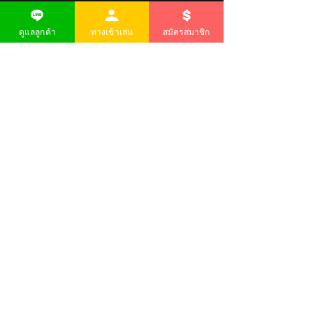
แทงบาสออนไลน์
ดูแลลูกค้า
ทางเข้าเล่น
สมัครสมาชิก
เดิมพันกีฬาออนไลน์
แทงบอล24ชั่วโมง
โต๊ะบอล24ชั่วโมง
Ufabet
Ufabet เข้าสู่ระบบ
Ufabet เว็บหลัก
ทางเข้า Ufabet
สมัครUfabet
เล่นเกมได้เงิน
สมัครเล่นPg