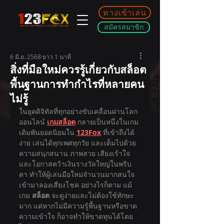
ทางเข้าเล่น
สมัครสมาชิก
6 มิ.ย. 2568
ยาว 1 นาที
สิ่งที่มือใหม่ควรรู้เกี่ยวกับสล็อต
พื้นฐานการทำกำไรที่หลายคน
ไม่รู้
ในยุคดิจิทัลที่ทุกอย่างขับเคลื่อนผ่านโลก
ออนไลน์ 
เกมสล็อต
 กลายเป็นหนึ่งในเกม
เดิมพันยอดนิยมใน 
123Fox
 ที่เข้าถึงได้
ง่าย เล่นได้ทุกเพศทุกวัย และเต็มไปด้วย
ความสนุกสนาน ภาพสวย เสียงเร้าใจ 
และโอกาสคว้าเงินรางวัลใหญ่ในพริบ
ตา ทำให้ผู้เล่นมือใหม่จำนวนมากสนใจ
เข้ามาลองเสี่ยงโชค อย่างไรก็ตาม แม้
เกม 
สล็อต
 จะดูง่ายและไม่ต้องใช้ทักษะ
มาก แต่หากไม่มีความรู้พื้นฐานหรือขาด
ความเข้าใจ ก็อาจทำให้ขาดทุนได้โดย