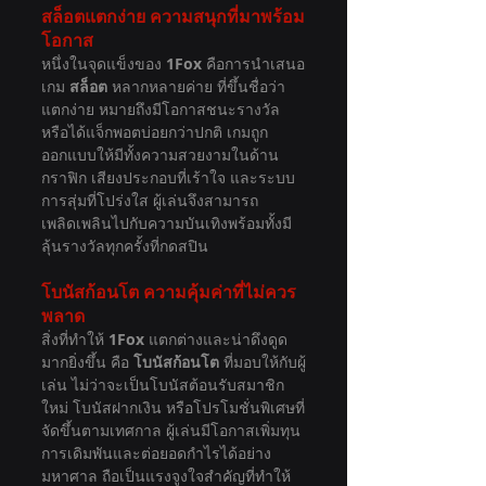
สล็อตแตกง่าย ความสนุกที่มาพร้อม
โอกาส
หนึ่งในจุดแข็งของ 
1Fox
 คือการนำเสนอ
เกม 
สล็อต
 หลากหลายค่าย ที่ขึ้นชื่อว่า 
แตกง่าย หมายถึงมีโอกาสชนะรางวัล
หรือได้แจ็กพอตบ่อยกว่าปกติ เกมถูก
ออกแบบให้มีทั้งความสวยงามในด้าน
กราฟิก เสียงประกอบที่เร้าใจ และระบบ
การสุ่มที่โปร่งใส ผู้เล่นจึงสามารถ
เพลิดเพลินไปกับความบันเทิงพร้อมทั้งมี
ลุ้นรางวัลทุกครั้งที่กดสปิน
โบนัสก้อนโต ความคุ้มค่าที่ไม่ควร
พลาด
สิ่งที่ทำให้ 
1Fox
 แตกต่างและน่าดึงดูด
มากยิ่งขึ้น คือ 
โบนัสก้อนโต
 ที่มอบให้กับผู้
เล่น ไม่ว่าจะเป็นโบนัสต้อนรับสมาชิก
ใหม่ โบนัสฝากเงิน หรือโปรโมชั่นพิเศษที่
จัดขึ้นตามเทศกาล ผู้เล่นมีโอกาสเพิ่มทุน
การเดิมพันและต่อยอดกำไรได้อย่าง
มหาศาล ถือเป็นแรงจูงใจสำคัญที่ทำให้