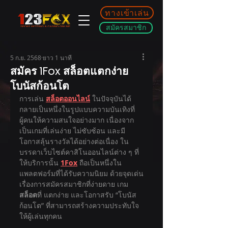
ทางเข้าเล่น
สมัครสมาชิก
5 ก.ย. 2568
ยาว 1 นาที
สมัคร 1Fox สล็อตแตกง่าย
โบนัสก้อนโต
การเล่น 
สล็อตออนไลน์
 ในปัจจุบันได้
กลายเป็นหนึ่งในรูปแบบความบันเทิงที่
ผู้คนให้ความสนใจอย่างมาก เนื่องจาก
เป็นเกมที่เล่นง่าย ไม่ซับซ้อน และมี
โอกาสลุ้นรางวัลได้อย่างต่อเนื่อง ใน
บรรดาเว็บไซต์คาสิโนออนไลน์ต่าง ๆ ที่
ให้บริการนั้น 
1Fox
 ถือเป็นหนึ่งใน
แพลตฟอร์มที่ได้รับความนิยม ด้วยจุดเด่น
เรื่องการสมัครสมาชิกที่ง่ายดาย เกม 
สล็อต
ที่ แตกง่าย และโอกาสรับ “โบนัส
ก้อนโต” ที่สามารถสร้างความประทับใจ
ให้ผู้เล่นทุกคน