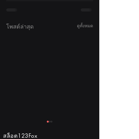
โพสต์ล่าสุด
ดูทั้งหมด
สล็อต123Fox