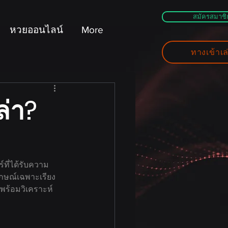
สมัครสมาชิ
หวยออนไลน์
More
ทางเข้าเล
ล่า?
์ที่ได้รับความ
ลักษณ์เฉพาะเรียง
 พร้อมวิเคราะห์