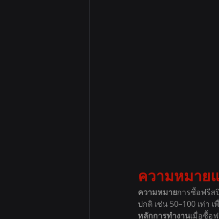
ความหมายแล
ความหมาย
การซื้อฟรีส
ปกติ เช่น 50–100 เท่า เพ
หลักการทำงาน
เมื่อซื้