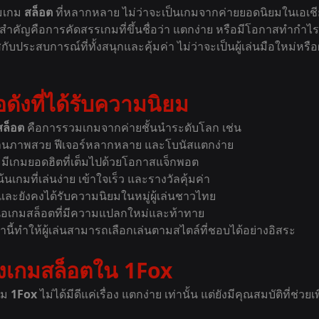
มเกม 
สล็อต
 ที่หลากหลาย ไม่ว่าจะเป็นเกมจากค่ายยอดนิยมในเอเชี
ด่นสำคัญคือการคัดสรรเกมที่ขึ้นชื่อว่า แตกง่าย หรือมีโอกาสทำกำไรสู
สกับประสบการณ์ที่ทั้งสนุกและคุ้มค่า ไม่ว่าจะเป็นผู้เล่นมือใหม่หรือผู้
อดังที่ได้รับความนิยม
สล็อต
 คือการรวมเกมจากค่ายชั้นนำระดับโลก เช่น
่อด้านภาพสวย ฟีเจอร์หลากหลาย และโบนัสแตกง่าย
– มีเกมยอดฮิตที่เต็มไปด้วยโอกาสแจ็กพอต
เน้นเกมที่เล่นง่าย เข้าใจเร็ว และรางวัลคุ้มค่า
และยังคงได้รับความนิยมในหมู่ผู้เล่นชาวไทย
นอเกมสล็อตที่มีความแปลกใหม่และท้าทาย
ี้ทำให้ผู้เล่นสามารถเลือกเล่นตามสไตล์ที่ชอบได้อย่างอิสระ
องเกมสล็อตใน 1Fox
ม 
1Fox
 ไม่ได้มีดีแค่เรื่อง แตกง่าย เท่านั้น แต่ยังมีคุณสมบัติที่ช่ว