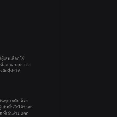
ห้ผู้เล่นเลือกใช้
ที่ออกมาอย่างต่อ
จจัยที่ทำให้
ล่นทุกระดับ ด้วย
ล่นมั่นใจได้ว่าจะ
ต
 ที่เล่นง่าย แตก