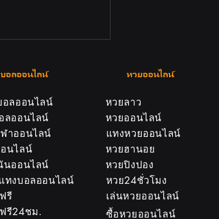
บอลออนไลน์
หวยออนไลน์
ูบอลออนไลน์
หวยลาว
อลออนไลน์
หวยออนไลน์
ีฬาออนไลน์
แทงหวยออนไลน์
ox สล็อต เล่นผ่านมือถือได้
ออนไลน์
หวยฮานอย
ไหม ทดสอบทุกระบบให้
นันออนไลน์
หวยปิงปอง
รแทงบอลออนไลน์
หวย24ชั่วโมง
ฟรี
เล่นหวยออนไลน์
ลฟรี24ชม.
ซื้อหวยออนไลน์