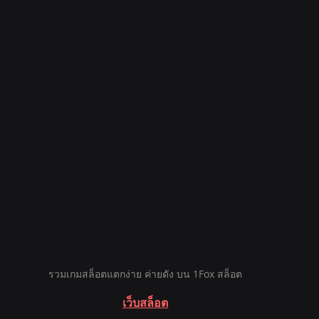
รวมเกมสล็อตแตกง่าย ค่ายดัง บน 1Fox สล็อต
เว็บสล็อต