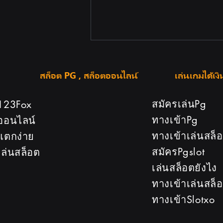
สล็อต PG , สล็อตออนไลน์
เล่นเกมได้เงิ
สมัครเล่นPg
123Fox
ทางเข้าPg
ออนไลน์
ทางเข้าเล่นสล็
แตกง่าย
คู่มือเลือกเกมสล็อตใน 123Fox
สมัครPgslot
เล่นสล็อต
สล็อต ให้เหมาะกับสไตล์ของ
เล่นสล็อตยังไง
คุณ
ทางเข้าเล่นสล็
ทางเข้าSlotxo