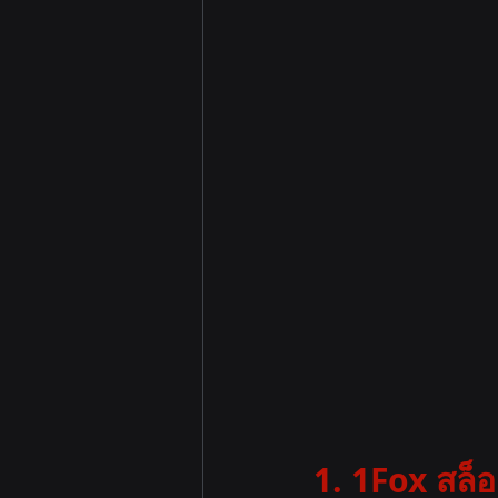
1. 1Fox สล็