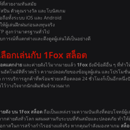
ที่สวยงามทันสมัย
ฟรีสปิน ตัวคูณรางวัล และโบนัสเกม
อถือทั้งระบบ iOS และ Android
้ผู้เล่นฝึกฝนก่อนลงทุนจริง
TP สูงกว่ามาตรฐานทั่วไป
บการณ์ที่แตกต่างและดึงดูดผู้เล่นได้เป็นอย่างดี
ลือกเล่นกับ 1Fox สล็อต
็อตแตกง่าย
 และค่ายดังไว้มากมายแล้ว 
1Fox
 ยังมีข้อดีอื่น ๆ ที่ทำใ
อัตโนมัติที่รวดเร็ว ความปลอดภัยของข้อมูลผู้เล่น และโปรโมชั่น
ค่า การบริการลูกค้าที่พร้อมช่วยเหลือตลอด 24 ชั่วโมงก็เป็นอีกหนึ่งปั
ามไว้วางใจจากนักเดิมพันจำนวนมาก
ายดัง บน 1Fox สล็อต
 ถือเป็นแหล่งรวมความบันเทิงที่ตอบโจทย์ผู้เ
ค่ายดังทั่วโลก ผสมผสานกับระบบที่ทันสมัยและปลอดภัย ทำให้ผู้เ
ะโอกาสในการสร้างกำไรอย่างแท้จริง หากคุณกำลังมองหาเกม 
สล็อ