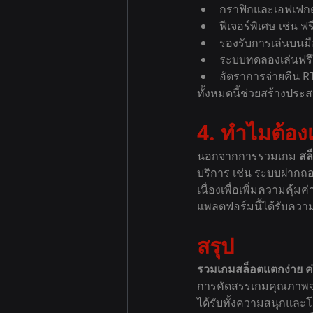
กราฟิกและเอฟเฟกต์
ฟีเจอร์พิเศษ เช่น 
รองรับการเล่นบนมื
ระบบทดลองเล่นฟรีให
อัตราการจ่ายคืน R
ทั้งหมดนี้ช่วยสร้างประส
4. ทำไมต้องเ
นอกจากการรวมเกม 
สล
บริการ เช่น ระบบฝากถอน
เนื่องเพื่อเพิ่มความคุ้ม
แพลตฟอร์มนี้ได้รับคว
สรุป
รวมเกมสล็อตแตกง่าย ค่
การคัดสรรเกมคุณภาพจาก
ได้รับทั้งความสนุกแล