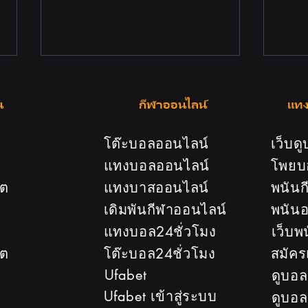
น
กีฬาออนไลน์
แทง
โต๊ะบอลออนไลน์
เว็บด
แทงบอลออนไลน์
โพยบ
อต
แทงบาสออนไลน์
พนันก
123Fox สล็อต ฝากถอนออโต้
123F
เดิมพันกีฬาออนไลน์
พนัน
รวดเร็วทันใจไม่ต้องรอนาน
จริง
แทงบอล24ชั่วโมง
เว็บพ
แล้ว
อต
โต๊ะบอล24ชั่วโมง
สมัค
Ufabet
ดูบอล
Ufabet เข้าสู่ระบบ
ดูบอ