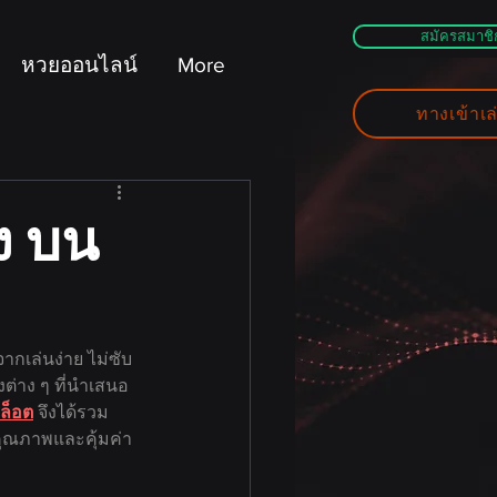
สมัครสมาชิ
หวยออนไลน์
More
ทางเข้าเล
ง บน
ากเล่นง่าย ไม่ซับ
ต่าง ๆ ที่นำเสนอ
ล็อต
 จึงได้รวม
มีคุณภาพและคุ้มค่า