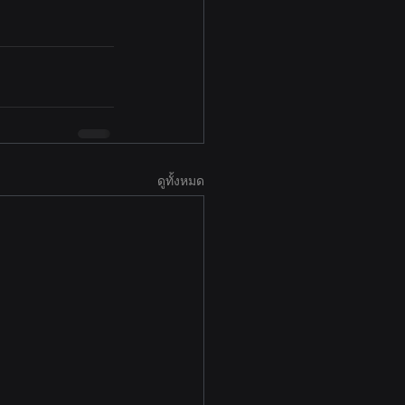
ดูทั้งหมด