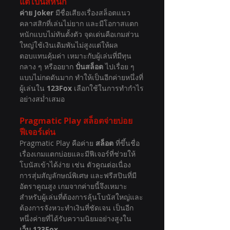
แต่โบนัสหนัก
ค่าย Joker
 มีชื่อเสียงเรื่องสล็อตแนว
คลาสสิกที่เล่นไม่ยาก และมีโอกาสแตก
หนักแบบไม่ทันตั้งตัว จุดเด่นคือเกมส่วน
ใหญ่ใช้เงินเดิมพันไม่สูงแต่ให้ผล
ตอบแทนคุ้มค่า เหมาะกับผู้เล่นที่มีทุน
กลาง ๆ หรืออยาก 
ปั่นสล็อต
 ไปเรื่อย ๆ 
แบบไม่กดดันมาก ทำให้เป็นอีกค่ายหนึ่งที่
ผู้เล่นใน 
123Fox
 เลือกใช้ในการทำกำไร
อย่างสม่ำเสมอ
Pragmatic Play สล็อตจ่ายบ่อย 
ฟีเจอร์เด่น
Pragmatic Play คือค่าย 
สล็อต
 ที่ขึ้นชื่อ
เรื่องเกมแตกบ่อยและมีฟีเจอร์ที่ช่วยให้
โบนัสเข้าได้ง่าย เช่น ตัวคูณต่อเนื่อง 
การสุ่มสัญลักษณ์พิเศษ และฟรีสปินที่มี
อัตราคูณสูง เกมจากค่ายนี้จึงเหมาะ
สำหรับผู้เล่นที่ต้องการลุ้นโบนัสใหญ่และ
ต้องการจังหวะทำเงินที่ชัดเจน เป็นอีก
หนึ่งค่ายที่ได้รับความนิยมอย่างสูงใน 
เว็บ 123Fox