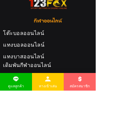
กีฬาออนไลน์
โต๊ะบอลออนไลน์
แทงบอลออนไลน์
แทงบาสออนไลน์
เดิมพันกีฬาออนไลน์
แทงบอล24ชั่วโมง
ดูแลลูกค้า
ทางเข้าเล่น
สมัครสมาชิก
โต๊ะบอล24ชั่วโมง
Ufabet
Ufabet เข้าสู่ระบบ
Ufabet เว็บหลัก