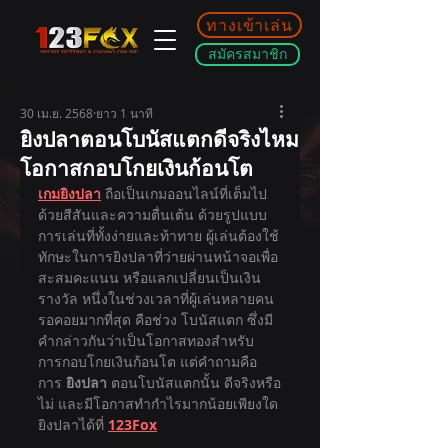
ทางเข้าเล่น
สมัครสมาชิก
30 เม.ย. 2568
ยาว 1 นาที
ยิงปลาตอนโบนัสแตกดีจริงไหม
โอกาสกอบโกยเงินก้อนโต
เกมยิงปลา
 ถือเป็นเกมออนไลน์ที่เต็มไป
ด้วยสีสันและความตื่นเต้น ด้วยรูปแบบ
การเล่นที่ทั้งง่ายและท้าทาย ผู้เล่นต้องใช้
ทักษะในการยิงปลาที่ว่ายผ่านหน้าจอเพื่อ
สะสมคะแนน หรือแลกเปลี่ยนเป็นเงิน
รางวัล หนึ่งในช่วงเวลาที่ผู้เล่นหลายคน
รอคอยมากที่สุด คือช่วง โบนัสแตก ซึ่งมี
คำกล่าวกันว่าเป็นโอกาสทองสำหรับ
การกอบโกยเงินก้อนโต แต่คำถามคือ 
การ 
ยิงปลา
 ตอนโบนัสแตกนั้น ดีจริงหรือ
ไม่ และมีโอกาสทำกำไรมากน้อยเพียงใด 
ยิงปลาได้ที่ 
123Fox