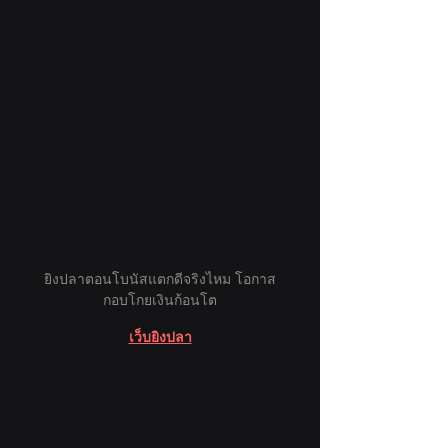
ยิงปลาตอนโบนัสแตกดีจริงไหม โอกาส
กอบโกยเงินก้อนโต
เว็บยิงปลา