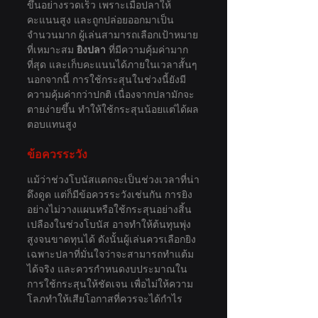
ขึ้นอย่างรวดเร็ว เพราะเมื่อปลาให้
คะแนนสูง และถูกปล่อยออกมาเป็น
จำนวนมาก ผู้เล่นสามารถเลือกเป้าหมาย
ที่เหมาะสม 
ยิงปลา
 ที่มีความคุ้มค่ามาก
ที่สุด และเก็บคะแนนได้ภายในเวลาสั้นๆ 
นอกจากนี้ การใช้กระสุนในช่วงนี้ยังมี
ความคุ้มค่ากว่าปกติ เนื่องจากปลามักจะ
ตายง่ายขึ้น ทำให้ใช้กระสุนน้อยแต่ได้ผล
ตอบแทนสูง
ข้อควรระวัง
แม้ว่าช่วงโบนัสแตกจะเป็นช่วงเวลาที่น่า
ดึงดูด แต่ก็มีข้อควรระวังเช่นกัน การยิง
อย่างไม่วางแผนหรือใช้กระสุนอย่างสิ้น
เปลืองในช่วงโบนัส อาจทำให้ต้นทุนพุ่ง
สูงจนขาดทุนได้ ดังนั้นผู้เล่นควรเลือกยิง
เฉพาะปลาที่มั่นใจว่าจะสามารถทำแต้ม
ได้จริง และควรกำหนดงบประมาณใน
การใช้กระสุนให้ชัดเจน เพื่อไม่ให้ความ
โลภทำให้เสียโอกาสที่ควรจะได้กำไร