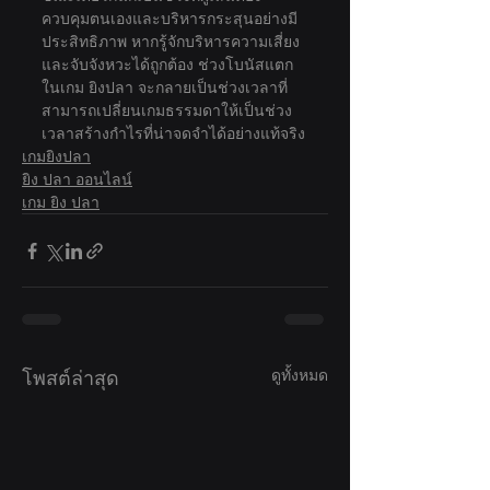
ควบคุมตนเองและบริหารกระสุนอย่างมี
ประสิทธิภาพ หากรู้จักบริหารความเสี่ยง
และจับจังหวะได้ถูกต้อง ช่วงโบนัสแตก
ในเกม ยิงปลา จะกลายเป็นช่วงเวลาที่
สามารถเปลี่ยนเกมธรรมดาให้เป็นช่วง
เวลาสร้างกำไรที่น่าจดจำได้อย่างแท้จริง
เกมยิงปลา
ยิง ปลา ออนไลน์
เกม ยิง ปลา
โพสต์ล่าสุด
ดูทั้งหมด