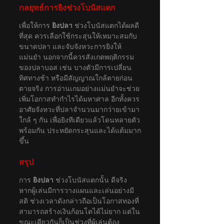
กลยุทธ์การยิงช่วงโบนัสแตก
เพื่อให้การ 
ยิงปลา
 ช่วงโบนัสแตกได้ผลดี
ที่สุด ควรเลือกใช้กระสุนให้เหมาะสมกับ
ขนาดปลา และจับจังหวะการยิงให้
แม่นยำ นอกจากนี้ควรสังเกตพฤติกรรม
ของปลาบอส เช่น บางตัวมีการเปลี่ยน
ทิศทางช้า หรือมีสัญญาณใกล้ตายก่อน
ตายจริง การอ่านเกมอย่างแม่นยำจะช่วย
เพิ่มโอกาสทำกำไรได้มหาศาล อีกทั้งควร
อาศัยจังหวะที่ปลาจำนวนมากว่ายเข้ามา
ใกล้ ๆ กัน เพื่อยิงทีเดียวแล้วโดนหลายตัว
พร้อมกัน ประหยัดกระสุนและได้แต้มมาก
ขึ้น
สรุป
การ 
ยิงปลา
 ช่วงโบนัสแตกนั้น ดีจริง 
หากผู้เล่นมีการวางแผนและเล่นอย่างมี
สติ ช่วงเวลาดังกล่าวถือเป็นโอกาสทองที่
สามารถสร้างเงินก้อนโตได้ไม่ยาก แต่ใน
ขณะเดียวกันก็เป็นช่วงที่ผู้เล่นต้อง