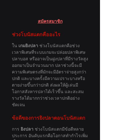
สมัครสมาชิก
ช่วงโบนัสแตกคืออะไร
ใน 
เกมยิงปลา
 ช่วงโบนัสแตกคือช่วง
เวลาพิเศษที่ระบบเกมจะปล่อยปลาพิเศษ 
ปลาบอส หรืออาจเป็นฝูงปลาที่มีรางวัลสูง
ออกมาเป็นจำนวนมาก ปลาช่วงนี้จะมี
ความพิเศษตรงที่มักจะมีอัตราจ่ายสูงกว่า
ปกติ และบางครั้งมีความเปราะบางหรือ
ตายง่ายขึ้นกว่าปกติ ส่งผลให้ผู้เล่นมี
โอกาสสังหารปลาได้เร็วขึ้น และสะสม
รางวัลได้มากกว่าช่วงเวลาปกติอย่าง
ชัดเจน
ข้อดีของการยิงปลาตอนโบนัสแตก
การ 
ยิงปลา
 ช่วงโบนัสแตกมีข้อดีหลาย
ประการ อันดับแรกคือโอกาสทำกำไรเพิ่ม