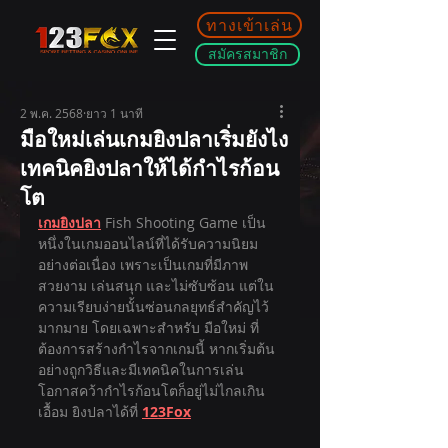
ทางเข้าเล่น
สมัครสมาชิก
2 พ.ค. 2568
ยาว 1 นาที
มือใหม่เล่นเกมยิงปลาเริ่มยังไง
เทคนิคยิงปลาให้ได้กำไรก้อน
โต
เกมยิงปลา
 Fish Shooting Game เป็น
หนึ่งในเกมออนไลน์ที่ได้รับความนิยม
อย่างต่อเนื่อง เพราะเป็นเกมที่มีภาพ
สวยงาม เล่นสนุก และไม่ซับซ้อน แต่ใน
ความเรียบง่ายนั้นซ่อนกลยุทธ์สำคัญไว้
มากมาย โดยเฉพาะสำหรับ มือใหม่ ที่
ต้องการสร้างกำไรจากเกมนี้ หากเริ่มต้น
อย่างถูกวิธีและมีเทคนิคในการเล่น 
โอกาสคว้ากำไรก้อนโตก็อยู่ไม่ไกลเกิน
เอื้อม ยิงปลาได้ที่ 
123Fox