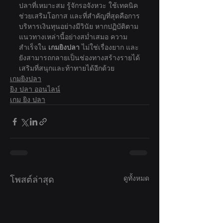
ปลาที่เหมาะสม รู้จักรอจังหวะ ใช้เทคนิค
ช่วยเสริมโอกาส และที่สำคัญที่สุดคือการ
บริหารเงินทุนอย่างมีวินัย หากปฏิบัติตาม
แนวทางเหล่านี้อย่างสม่ำเสมอ ความ
สำเร็จใน 
เกมยิงปลา
 ไม่ใช่เรื่องยาก และ
ยังสามารถกลายเป็นช่องทางสร้างรายได้
เสริมที่สนุกและท้าทายได้อีกด้วย
เกมยิงปลา
ยิง ปลา ออนไลน์
เกม ยิง ปลา
โพสต์ล่าสุด
ดูทั้งหมด