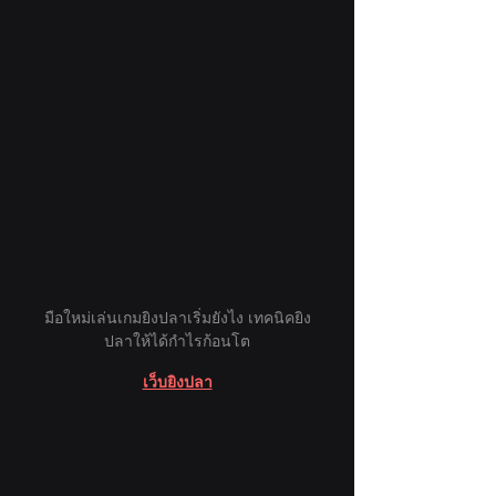
มือใหม่เล่นเกมยิงปลาเริ่มยังไง เทคนิคยิง
ปลาให้ได้กำไรก้อนโต
เว็บยิงปลา