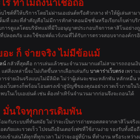
ไร ทำไมถึงน่าเชื่อถือ
็บไซต์ที่ให้บริการโดยไม่ผ่านเอเย่นต์หรือตัวกลาง ทำให้ผู้เล่นสา
ต็มที่ และที่สำคัญคือไม่มีการหักค่าคอมมิชชั่นหรือเรียกเก็บค่าบ
ด้รับการดูแลโดยบริษัทแม่ที่มีใบอนุญาตประกอบกิจการคาสิโนอย่าง
ี่ปลอดภัย และใช้ซอฟต์แวร์เกมที่ได้รับการตรวจสอบจากองค์กร
ยอะ ก็ จ่ายจริง ไม่มีข้อแม้
ลน์
 กลัวที่สุดคือ การเล่นแล้วชนะจำนวนมากแต่ไม่สามารถถอนเงินไ
 แต่สิ่งเหล่านี้จะไม่เกิดขึ้นหากเลือกเล่นกับ 
บาคาร่าเว็บตรง
 เพราะเ
การจ่ายเงินจริงแบบไม่มีลิมิต ไม่ว่าผู้เล่นจะชนะหลักพัน หลักหมื่น 
เว็บตรงก็พร้อมโอนตรงเข้าสู่บัญชีของคุณอย่างรวดเร็วภายในไม่กี่
มักพบในเว็บเอเย่นต์ เช่น ต้องทำเทิร์นจำนวนมากก่อนจึงจะถอนได้
มั่นใจทุกการเดิมพัน
ร้อมกับระบบที่ทันสมัย ไม่ว่าจะเป็นการถ่ายทอดสดจากคาสิโนจริงแ
ภัยและรวดเร็ว ไปจนถึงอินเตอร์เฟซที่ใช้งานง่าย รองรับทั้งมือ
ถเข้าเล่นได้ทุกที่ทุกเวลา ไม่ว่าจะอยู่ที่บ้าน ที่ทำงาน หรือระหว่าง