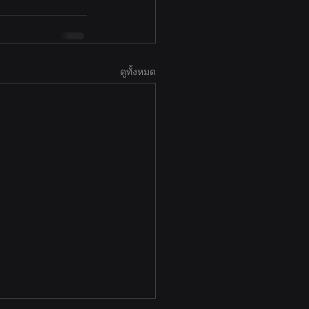
ดูทั้งหมด