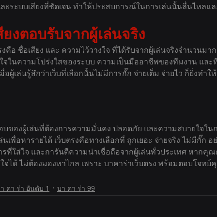
ละระบบเสียงที่ชัดเจน ทำให้ประสบการณ์ในการเล่นนั้นลื่นไหลแล
สียงตอบรับจากผู้เล่นจริง
รงคือ ชื่อเสียง และ ความไว้วางใจ ที่ได้รับจากผู้เล่นจริงจำนวนม
ั่นใจในความโปร่งใสของระบบ ความเป็นมืออาชีพของทีมงาน และท
ผู้เล่นรู้สึกว่าเว็บที่เลือกนั้นไม่มีการกั๊ก จ่ายเต็ม จ่ายไว ก็ยิ่งทำให
อบของผู้เล่นที่ต้องการความมั่นคง ปลอดภัย และความสบายใจในก
่นเพื่อหารายได้ เว็บตรงคือทางเลือกที่ ถูกเยอะ จ่ายจริง ไม่มีกั๊ก อย
ารที่ใส่ใจ และการันตีความน่าเชื่อถือจากผู้เล่นทั่วประเทศ หากค
วางใจได้ ไม่ต้องมองหาไกล เพราะ บาคาร่าเว็บตรง พร้อมตอบโจทย์ค
บา คา ร่า อันดับ 1
บา คา ร่า 99