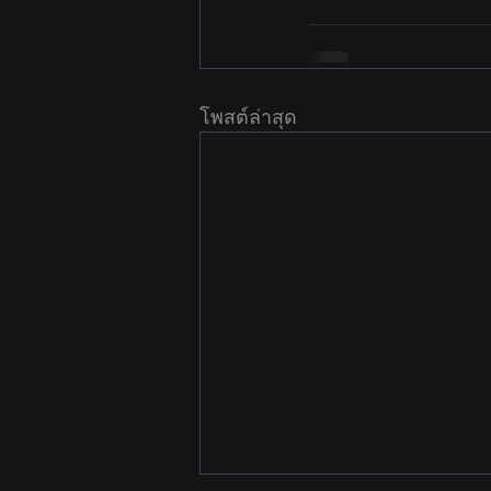
โพสต์ล่าสุด