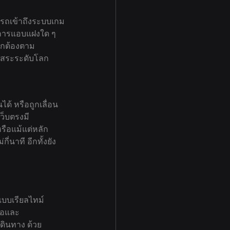
มารถเข้าถึงระบบเกม
ริการแอบแฝงใด ๆ 
ถูกต้องตาม
อิสระระดับโลก
ด้ หรือถูกเลื่อน
ว็บตรงมี
หรือแม้แต่หลัก
นาที อีกทั้งยัง
บบเรียลไทม์ 
ถือและ
เดินทาง ด้วย