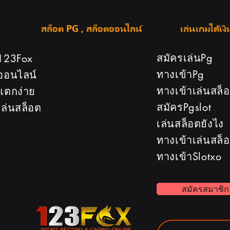
สล็อต PG , สล็อตออนไลน์
เล่นเกมได้เงิ
สมัครเล่นPg
123Fox
ทางเข้าPg
ออนไลน์
ทางเข้าเล่นสล็
แตกง่าย
วิธีเลือกโต๊ะเดิมพันใน 123Fox
สมัครPgslot
เล่นสล็อต
บาคาร่า ให้เข้ากับสไตล์การ
เล่นสล็อตยังไง
เล่นของคุณ
ทางเข้าเล่นสล็
ทางเข้าSlotxo
สมัครสมาชิก