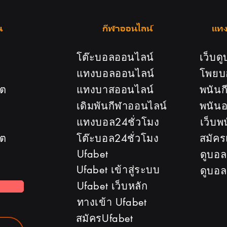
น
กีฬาออนไลน์
แทง
โต๊ะบอลออนไลน์
เว็บด
แทงบอลออนไลน์
โพยบ
อต
แทงบาสออนไลน์
พนันก
รวมเกมยอดฮิตใน 123Fox คาสิ
ข้อด
เดิมพันกีฬาออนไลน์
พนัน
โน ที่สายทำเงินต้องลองด้วยตัว
ออนไ
แทงบอล24ชั่วโมง
เว็บพ
เอง
คนม
อต
โต๊ะบอล24ชั่วโมง
สมัค
Ufabet
ดูบอล
Ufabet เข้าสู่ระบบ
ดูบอ
Ufabet เว็บหลัก
ทางเข้า Ufabet
สมัครUfabet