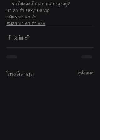
ร่า ก็ยังคงเป็นความเสี่ยงสูงอยู่ดี
บา คา ร่า sexy168 vip
สมัคร บา คา ร่า
สมัคร บา คา ร่า 888
โพสต์ล่าสุด
ดูทั้งหมด