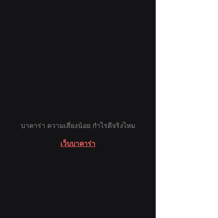
บาคาร่า ความเสี่ยงน้อย กำไรดีจริงไหม
เว็บบาคาร่า