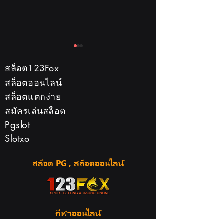
สล็อต123Fox
สล็อตออนไลน์
สล็อตแตกง่าย
สมัครเล่นสล็อต
รวมเกมยอดฮิตใน
ข้อดีของการเล่นบา
Pgslot
123Fox คาสิโน ที่สาย
ร่าออนไลน์กับเว็บ
Slotxo
ทำเงินต้องลองด้วยตัว
123Fox ที่หลายคน
เอง
มองข้าม
สล็อต PG , สล็อตออนไลน์
กีฬาออนไลน์