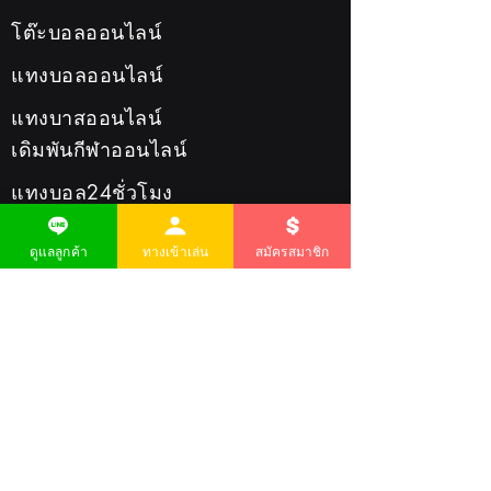
โต๊ะบอลออนไลน์
แทงบอลออนไลน์
แทงบาสออนไลน์
เดิมพันกีฬาออนไลน์
แทงบอล24ชั่วโมง
โต๊ะบอล24ชั่วโมง
ดูแลลูกค้า
ทางเข้าเล่น
สมัครสมาชิก
Ufabet
Ufabet เข้าสู่ระบบ
Ufabet เว็บหลัก
ทางเข้า Ufabet
สมัครUfabet