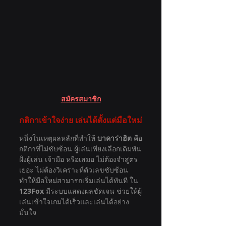
สมัครสมาชิก
กติกาเข้าใจง่าย เล่นได้ตั้งแต่มือใหม่
หนึ่งในเหตุผลหลักที่ทำให้ 
บาคาร่าฮิต
 คือ
กติกาที่ไม่ซับซ้อน ผู้เล่นเพียงเลือกเดิมพัน
ฝั่งผู้เล่น เจ้ามือ หรือเสมอ ไม่ต้องจำสูตร
เยอะ ไม่ต้องวิเคราะห์ตัวเลขซับซ้อน 
ทำให้มือใหม่สามารถเริ่มเล่นได้ทันที ใน 
123Fox
 มีระบบแสดงผลชัดเจน ช่วยให้ผู้
เล่นเข้าใจเกมได้เร็วและเล่นได้อย่าง
มั่นใจ