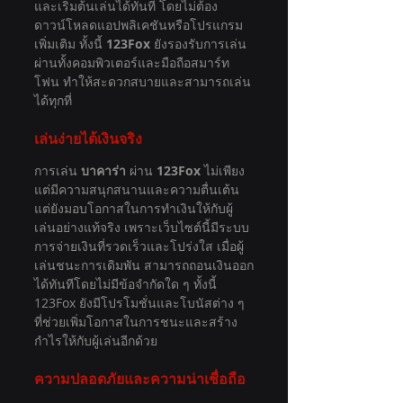
และเริ่มต้นเล่นได้ทันที โดยไม่ต้อง
ดาวน์โหลดแอปพลิเคชันหรือโปรแกรม
เพิ่มเติม ทั้งนี้ 
123Fox
 ยังรองรับการเล่น
ผ่านทั้งคอมพิวเตอร์และมือถือสมาร์ท
โฟน ทำให้สะดวกสบายและสามารถเล่น
ได้ทุกที่
เล่นง่ายได้เงินจริง
การเล่น 
บาคาร่า
 ผ่าน 
123Fox
 ไม่เพียง
แต่มีความสนุกสนานและความตื่นเต้น 
แต่ยังมอบโอกาสในการทำเงินให้กับผู้
เล่นอย่างแท้จริง เพราะเว็บไซต์นี้มีระบบ
การจ่ายเงินที่รวดเร็วและโปร่งใส เมื่อผู้
เล่นชนะการเดิมพัน สามารถถอนเงินออก
ได้ทันทีโดยไม่มีข้อจำกัดใด ๆ ทั้งนี้ 
123Fox ยังมีโปรโมชั่นและโบนัสต่าง ๆ 
ที่ช่วยเพิ่มโอกาสในการชนะและสร้าง
กำไรให้กับผู้เล่นอีกด้วย
ความปลอดภัยและความน่าเชื่อถือ