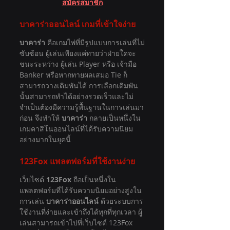
สมัครสมาชิก
บาคาร่าออนไลน์ เกมที่เข้าใจง่าย
บาคาร่า
 คือเกมไพ่ที่มีรูปแบบการเล่นที่ไม่
ซับซ้อน ผู้เล่นเพียงแค่ทายว่าฝ่ายใดจะ
ชนะระหว่าง ผู้เล่น Player หรือ เจ้ามือ 
Banker หรือหากทายผลเสมอ Tie ก็
สามารถวางเดิมพันได้ การเลือกเดิมพัน
นั้นสามารถทำได้อย่างรวดเร็วและไม่
จำเป็นต้องมีความรู้พื้นฐานในการเล่นมา
ก่อน จึงทำให้ 
บาคาร่า
 กลายเป็นหนึ่งใน
เกมคาสิโนออนไลน์ที่ได้รับความนิยม
อย่างมากในยุคนี้
123Fox แพลตฟอร์มที่ใช้งานง่าย
เว็บไซต์ 
123Fox
 ถือเป็นหนึ่งใน
แพลตฟอร์มที่ได้รับความนิยมอย่างสูงใน
การเล่น 
บาคาร่าออนไลน์
 ด้วยระบบการ
ใช้งานที่ง่ายและเข้าถึงได้ทุกที่ทุกเวลา ผู้
เล่นสามารถเข้าไปที่เว็บไซต์ 123Fox 