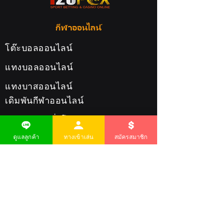
กีฬาออนไลน์
โต๊ะบอลออนไลน์
แทงบอลออนไลน์
แทงบาสออนไลน์
เดิมพันกีฬาออนไลน์
แทงบอล24ชั่วโมง
โต๊ะบอล24ชั่วโมง
ดูแลลูกค้า
ทางเข้าเล่น
สมัครสมาชิก
Ufabet
Ufabet เข้าสู่ระบบ
Ufabet เว็บหลัก
ทางเข้า Ufabet