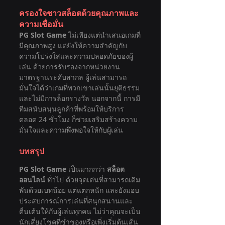
ครองใจชาวสล็อตด้วยคุณภาพและ
ความเชื่อมั่น
PG Slot Game
 ไม่เพียงแต่นำเสนอเกมที่
มีคุณภาพสูง แต่ยังให้ความสำคัญกับ
ความโปร่งใสและความปลอดภัยของผู้
เล่น ด้วยการรับรองจากหน่วยงาน
มาตรฐานระดับสากล ผู้เล่นสามารถ
มั่นใจได้ว่าเกมที่พวกเขาเล่นนั้นยุติธรรม
และไม่มีการล็อกรางวัล นอกจากนี้ การมี
ทีมสนับสนุนลูกค้าที่พร้อมให้บริการ
ตลอด 24 ชั่วโมง ก็ช่วยเสริมสร้างความ
มั่นใจและความพึงพอใจให้กับผู้เล่น
บทสรุป
PG Slot Game
 เป็นมากกว่า 
สล็อต
ออนไลน์
 ทั่วไป ด้วยจุดเด่นที่สามารถเดิม
พันด้วยเบทน้อย แต่แตกหนัก และยังมอบ
ประสบการณ์การเล่นที่สนุกสนานและ
ตื่นเต้นให้กับผู้เล่นทุกคน ไม่ว่าคุณจะเป็น
นักเสี่ยงโชคที่ช่ำชองหรือเพิ่งเริ่มต้นเส้น