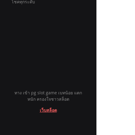
โชคทุกระดับ
ทาง เข้า pg slot game เบทน้อย แตก
หนัก ครองใจชาวสล็อต
เว็บสล็อต