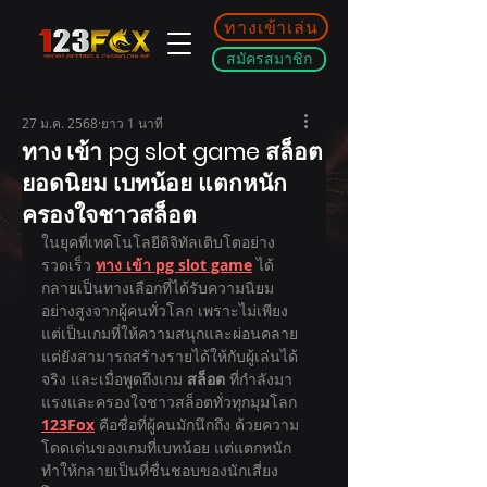
ทางเข้าเล่น
สมัครสมาชิก
27 ม.ค. 2568
ยาว 1 นาที
ทาง เข้า pg slot game สล็อต
ยอดนิยม เบทน้อย แตกหนัก
ครองใจชาวสล็อต
ในยุคที่เทคโนโลยีดิจิทัลเติบโตอย่าง
รวดเร็ว 
ทาง เข้า pg slot game
 ได้
กลายเป็นทางเลือกที่ได้รับความนิยม
อย่างสูงจากผู้คนทั่วโลก เพราะไม่เพียง
แต่เป็นเกมที่ให้ความสนุกและผ่อนคลาย 
แต่ยังสามารถสร้างรายได้ให้กับผู้เล่นได้
จริง และเมื่อพูดถึงเกม 
สล็อต
 ที่กำลังมา
แรงและครองใจชาวสล็อตทั่วทุกมุมโลก 
123Fox
 คือชื่อที่ผู้คนมักนึกถึง ด้วยความ
โดดเด่นของเกมที่เบทน้อย แต่แตกหนัก 
ทำให้กลายเป็นที่ชื่นชอบของนักเสี่ยง