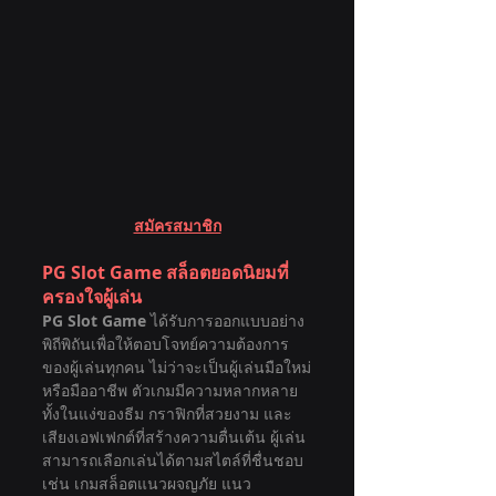
สมัครสมาชิก
PG Slot Game สล็อตยอดนิยมที่
ครองใจผู้เล่น
PG Slot Game
 ได้รับการออกแบบอย่าง
พิถีพิถันเพื่อให้ตอบโจทย์ความต้องการ
ของผู้เล่นทุกคน ไม่ว่าจะเป็นผู้เล่นมือใหม่
หรือมืออาชีพ ตัวเกมมีความหลากหลาย
ทั้งในแง่ของธีม กราฟิกที่สวยงาม และ
เสียงเอฟเฟกต์ที่สร้างความตื่นเต้น ผู้เล่น
สามารถเลือกเล่นได้ตามสไตล์ที่ชื่นชอบ 
เช่น เกมสล็อตแนวผจญภัย แนว