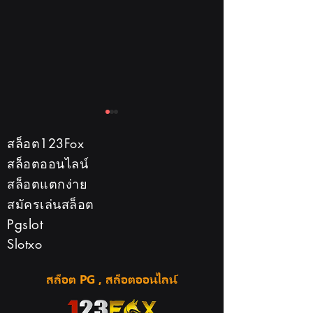
สล็อต123Fox
สล็อตออนไลน์
สล็อตแตกง่าย
สมัครเล่นสล็อต
รวมเกมยอดฮิตใน
123Fox สล็อต ฝาก
Pgslot
123Fox คาสิโน ที่สาย
ถอนออโต้ รวดเร็ว
Slotxo
ทำเงินต้องลองด้วยตัว
ทันใจไม่ต้องรอนาน
เอง
สล็อต PG , สล็อตออนไลน์