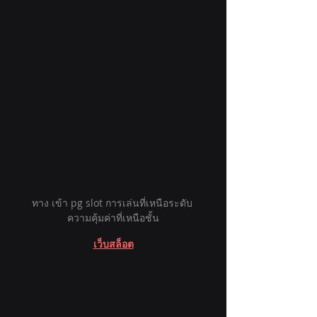
ทาง เข้า pg slot การเล่นที่เหนือระดับ 
ความคุ้มค่าที่เหนือชั้น
เว็บสล็อต