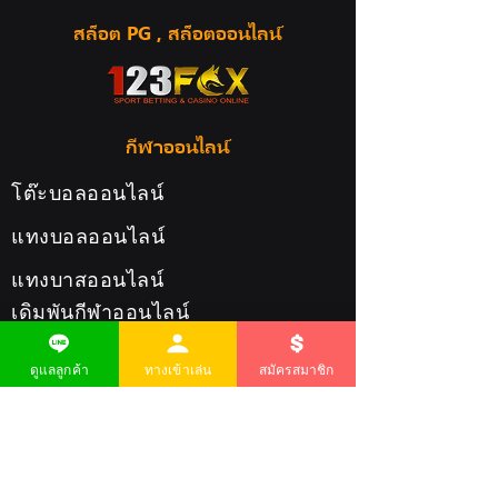
เอง
สล็อต PG , สล็อตออนไลน์
กีฬาออนไลน์
โต๊ะบอลออนไลน์
แทงบอลออนไลน์
แทงบาสออนไลน์
เดิมพันกีฬาออนไลน์
แทงบอล24ชั่วโมง
ดูแลลูกค้า
ทางเข้าเล่น
สมัครสมาชิก
โต๊ะบอล24ชั่วโมง
Ufabet
Ufabet เข้าสู่ระบบ