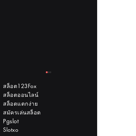
สล็อต123Fox
สล็อตออนไลน์
สล็อตแตกง่าย
สมัครเล่นสล็อต
รวมเกมยอดฮิตใน
123Fox สล็อต ฝาก
Pgslot
123Fox คาสิโน ที่สาย
ถอนออโต้ รวดเร็ว
Slotxo
ทำเงินต้องลองด้วยตัว
ทันใจไม่ต้องรอนาน