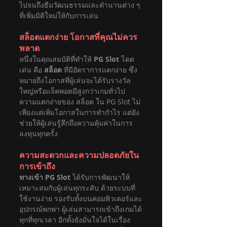
ไปจนถึงธีมวัฒนธรรมและตำนานต่าง ๆ 
ที่เพิ่มมิติใหม่ให้กับการเล่น
สล็อตแตกง่าย โอกาสที่คุณไม่ควร
พลาด
หนึ่งในคุณสมบัติที่ทำให้ 
PG Slot
 โดด
เด่น คือ 
สล็อต
 ที่มีอัตราการแตกง่าย ซึ่ง
หมายถึงโอกาสที่ผู้เล่นจะได้รับรางวัล
ใหญ่หรือแจ็คพอตมีสูงกว่าเกมทั่วไป 
ความแตกง่ายของ สล็อต ใน PG Slot ไม่
เพียงแต่เพิ่มโอกาสในการทำกำไร แต่ยัง
ช่วยให้ผู้เล่นรู้สึกถึงความคุ้มค่าในการ
ลงทุนทุกครั้ง
ความสะดวกและความปลอดภัยใน
การเข้าถึง
ทางเข้า PG Slot
 ได้รับการพัฒนาให้
เหมาะสมกับผู้เล่นทุกระดับ ด้วยระบบที่
ใช้งานง่าย รองรับทั้งบนคอมพิวเตอร์และ
อุปกรณ์พกพา ผู้เล่นสามารถเข้าถึงเกมได้
ทุกที่ทุกเวลา อีกทั้งยังมั่นใจได้ในเรื่อง