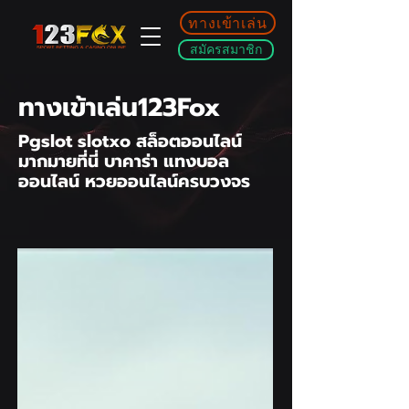
ทางเข้าเล่น
สมัครสมาชิก
ทางเข้าเล่น123Fox
Pgslot slotxo สล็อตออนไลน์
มากมายที่นี่ บาคาร่า แทงบอล
ออนไลน์ หวยออนไลน์ครบวงจร