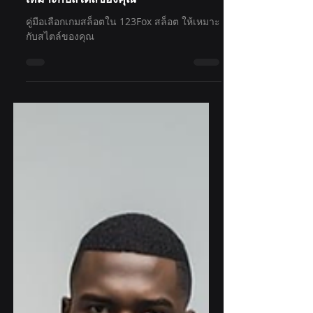
คู่มือเลือกเกมสล็อตใน 123Fox สล็อต ให้
เหมาะกับสไตล์ของคุณ
คู่มือเลือกเกมสล็อตใน 123Fox สล็อต ให้เหมาะ
กับสไตล์ของคุณ