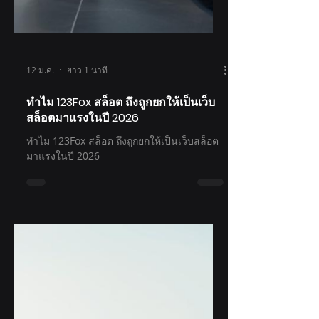
12 ม.ค.
ยาว 1 นาที
ทำไม 123Fox สล็อต ถึงถูกยกให้เป็นเว็บ
สล็อตมาแรงในปี 2026