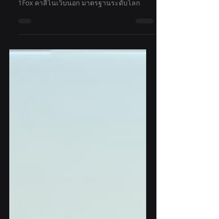
18 ต.ค. 2568
ยาว 1 นาที
1Fox คาสิโนเว็บนอก มาตรฐานระดับโลก
1Fox คาสิโนเว็บนอก มาตรฐานระดับโลก